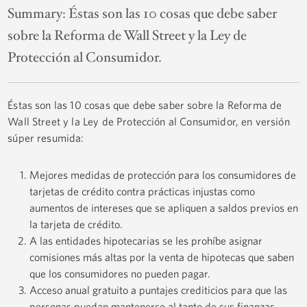
Summary:
Éstas son las 10 cosas que debe saber
sobre la Reforma de Wall Street y la Ley de
Protección al Consumidor.
Éstas son las 10 cosas que debe saber sobre la Reforma de
Wall Street y la Ley de Protección al Consumidor, en versión
súper resumida:
Mejores medidas de protección para los consumidores de
tarjetas de crédito contra prácticas injustas como
aumentos de intereses que se apliquen a saldos previos en
la tarjeta de crédito.
A las entidades hipotecarias se les prohíbe asignar
comisiones más altas por la venta de hipotecas que saben
que los consumidores no pueden pagar.
Acceso anual gratuito a puntajes crediticios para que las
personas puedan mantenerse al tanto de sus finanzas.