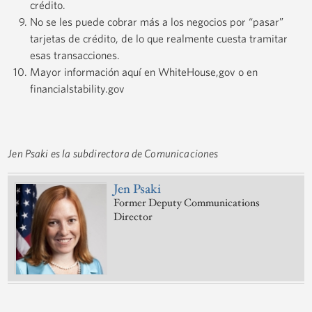
crédito.
No se les puede cobrar más a los negocios por “pasar”
tarjetas de crédito, de lo que realmente cuesta tramitar
esas transacciones.
Mayor información aquí en WhiteHouse,gov o en
financialstability.gov
Jen Psaki es la subdirectora de Comunicaciones
Jen Psaki
Former Deputy Communications
Director