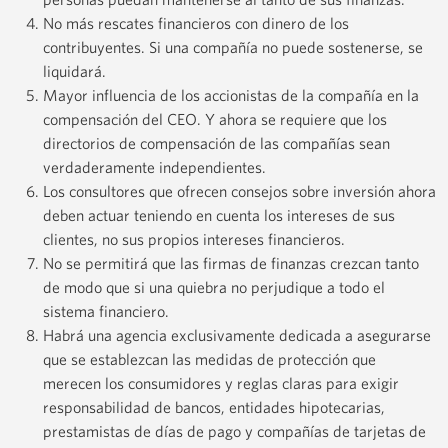
No más rescates financieros con dinero de los
contribuyentes. Si una compañía no puede sostenerse, se
liquidará.
Mayor influencia de los accionistas de la compañía en la
compensación del CEO. Y ahora se requiere que los
directorios de compensación de las compañías sean
verdaderamente independientes.
Los consultores que ofrecen consejos sobre inversión ahora
deben actuar teniendo en cuenta los intereses de sus
clientes, no sus propios intereses financieros.
No se permitirá que las firmas de finanzas crezcan tanto
de modo que si una quiebra no perjudique a todo el
sistema financiero.
Habrá una agencia exclusivamente dedicada a asegurarse
que se establezcan las medidas de protección que
merecen los consumidores y reglas claras para exigir
responsabilidad de bancos, entidades hipotecarias,
prestamistas de días de pago y compañías de tarjetas de