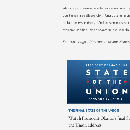
Ahora es el momento de hacer correr la voz a
que tienen a su disposición. Para obtener más
en la conversación siguiéndonos en nuestra 
atención médica. Nos encantaría escucharla.
Katherine Vargas, Directora de Medios Hispan
THE FINAL STATE OF THE UNION
Watch President Obama's final St
the Union address.