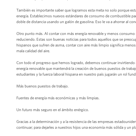
También es importante saber que logramos esta meta no solo porque e
energía. Establecimos nuevos estándares de consumo de combustible par
doble de distancia usando un galón de gasolina. Eso le va a ahorrar al c
Otro punto más. Al contar con más energía renovable y menos consumo d
reduciendo. Estas son buenas noticias para todos aquellos que se preocupa
hispanos que sufren de asma, contar con aire más limpio significa men
mala calidad del aire.
Con todo el progreso que hemos logrado, debemos continuar invirtiendo 
energía renovable que mantendrá la creación de buenos puestos de trabajo
estudiantes y la fuerza laboral hispana en nuestro país jugarán un rol fu
Más buenos puestos de trabajo.
Fuentes de energía más económicas y más limpias.
Un futuro más seguro en el ámbito enérgico.
Gracias a la determinación y a la resistencia de las empresas estadouni
continuar; para dejarles a nuestros hijos una economía más sólida y un 