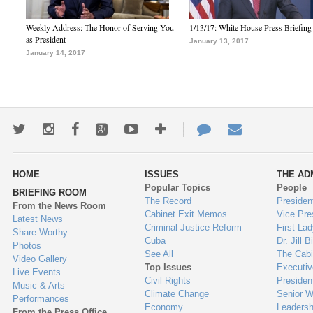
Weekly Address: The Honor of Serving You
1/13/17: White House Press Briefing
as President
January 13, 2017
January 14, 2017