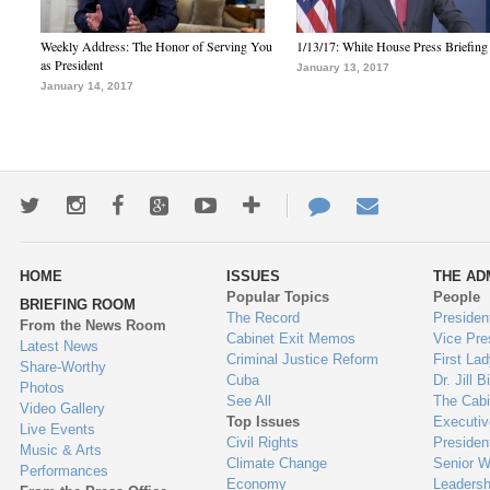
Weekly Address: The Honor of Serving You
1/13/17: White House Press Briefing
as President
January 13, 2017
January 14, 2017