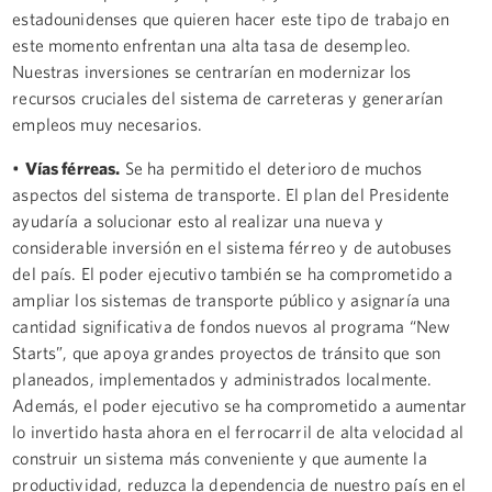
estadounidenses que quieren hacer este tipo de trabajo en
este momento enfrentan una alta tasa de desempleo.
Nuestras inversiones se centrarían en modernizar los
recursos cruciales del sistema de carreteras y generarían
empleos muy necesarios.
•
Vías férreas.
Se ha permitido el deterioro de muchos
aspectos del sistema de transporte. El plan del Presidente
ayudaría a solucionar esto al realizar una nueva y
considerable inversión en el sistema férreo y de autobuses
del país. El poder ejecutivo también se ha comprometido a
ampliar los sistemas de transporte público y asignaría una
cantidad significativa de fondos nuevos al programa “New
Starts”, que apoya grandes proyectos de tránsito que son
planeados, implementados y administrados localmente.
Además, el poder ejecutivo se ha comprometido a aumentar
lo invertido hasta ahora en el ferrocarril de alta velocidad al
construir un sistema más conveniente y que aumente la
productividad, reduzca la dependencia de nuestro país en el