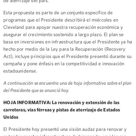
de aterrizaje del país.
Esta propuesta es parte de un conjunto específico de
programas que el Presidente describirá el miércoles en
Cleveland para apoyar nuestra recuperación económica y
asegurar el crecimiento sostenido a largo plazo. El plan se
basa en inversiones en infraestructura que el Presidente ya ha
hecho por medio de la Ley para la Recuperación (Recovery
Act), incluye principios que el Presidente presentó durante su
campaña y pone énfasis en la competitividad e innovación
estadounidense.
A continuación se encuentra una de hoja informativa sobre el plan
del Presidente que se anunció hoy.
HOJA INFORMATIVA: La renovación y extensión de las
carreteras, vías férreas y pistas de aterrizaje de Estados
Unidos
El Presidente hoy presentó una visión audaz para renovar y