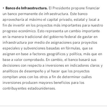
•
Banco de Infraestructura.
El Presidente propone financiar
un banco permanente de infraestructura. Este banco
aprovecharía al máximo el capital privado, estatal y local a
fin de invertir en los proyectos más importantes para nuestro
progreso económico. Esto representa un cambio importante
en la manera tradicional del gobierno federal de gastar en
infraestructura por medio de asignaciones para proyectos
especiales y subvenciones basadas en fórmulas, que se
asignan en base a factores geográficos y política, más que en
base a valor comprobado. En cambio, el banco basará sus
decisiones con respecto a inversiones en indicadores claros y
analíticos de desempeño y al hacer que los proyectos
compitan unos con los otros a fin de determinar cuáles
inversiones producen mayores beneficios para los
contribuyentes estadounidenses.