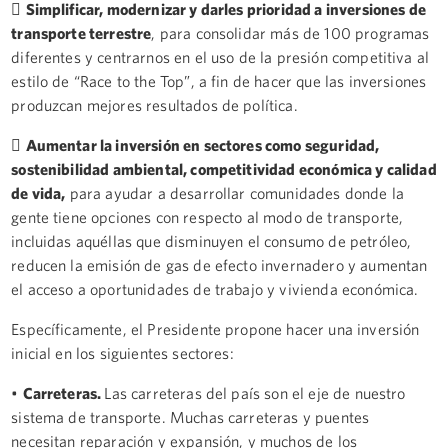

Simplificar, modernizar y darles prioridad a inversiones de
transporte terrestre
, para consolidar más de 100 programas
diferentes y centrarnos en el uso de la presión competitiva al
estilo de “Race to the Top”, a fin de hacer que las inversiones
produzcan mejores resultados de política.

Aumentar la inversión en sectores como seguridad,
sostenibilidad ambiental, competitividad económica y calidad
de vida,
para ayudar a desarrollar comunidades donde la
gente tiene opciones con respecto al modo de transporte,
incluidas aquéllas que disminuyen el consumo de petróleo,
reducen la emisión de gas de efecto invernadero y aumentan
el acceso a oportunidades de trabajo y vivienda económica.
Específicamente, el Presidente propone hacer una inversión
inicial en los siguientes sectores:
•
Carreteras.
Las carreteras del país son el eje de nuestro
sistema de transporte. Muchas carreteras y puentes
necesitan reparación y expansión, y muchos de los