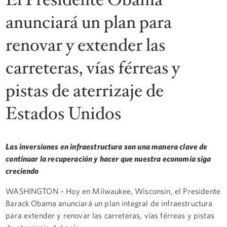
anunciará un plan para
renovar y extender las
carreteras, vías férreas y
pistas de aterrizaje de
Estados Unidos
Las inversiones en infraestructura son una manera clave de
continuar la recuperación y hacer que nuestra economía siga
creciendo
WASHINGTON – Hoy en Milwaukee, Wisconsin, el Presidente
Barack Obama anunciará un plan integral de infraestructura
para extender y renovar las carreteras, vías férreas y pistas