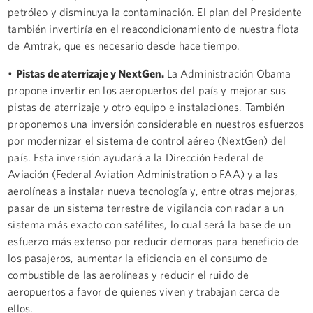
petróleo y disminuya la contaminación. El plan del Presidente
también invertiría en el reacondicionamiento de nuestra flota
de Amtrak, que es necesario desde hace tiempo.
•
Pistas de aterrizaje y NextGen.
La Administración Obama
propone invertir en los aeropuertos del país y mejorar sus
pistas de aterrizaje y otro equipo e instalaciones. También
proponemos una inversión considerable en nuestros esfuerzos
por modernizar el sistema de control aéreo (NextGen) del
país. Esta inversión ayudará a la Dirección Federal de
Aviación (Federal Aviation Administration o FAA) y a las
aerolíneas a instalar nueva tecnología y, entre otras mejoras,
pasar de un sistema terrestre de vigilancia con radar a un
sistema más exacto con satélites, lo cual será la base de un
esfuerzo más extenso por reducir demoras para beneficio de
los pasajeros, aumentar la eficiencia en el consumo de
combustible de las aerolíneas y reducir el ruido de
aeropuertos a favor de quienes viven y trabajan cerca de
ellos.