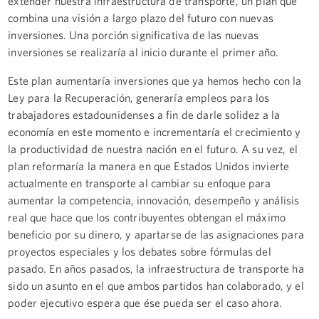
extender nuestra infraestructura de transporte, un plan que
combina una visión a largo plazo del futuro con nuevas
inversiones. Una porción significativa de las nuevas
inversiones se realizaría al inicio durante el primer año.
Este plan aumentaría inversiones que ya hemos hecho con la
Ley para la Recuperación, generaría empleos para los
trabajadores estadounidenses a fin de darle solidez a la
economía en este momento e incrementaría el crecimiento y
la productividad de nuestra nación en el futuro. A su vez, el
plan reformaría la manera en que Estados Unidos invierte
actualmente en transporte al cambiar su enfoque para
aumentar la competencia, innovación, desempeño y análisis
real que hace que los contribuyentes obtengan el máximo
beneficio por su dinero, y apartarse de las asignaciones para
proyectos especiales y los debates sobre fórmulas del
pasado. En años pasados, la infraestructura de transporte ha
sido un asunto en el que ambos partidos han colaborado, y el
poder ejecutivo espera que ése pueda ser el caso ahora.