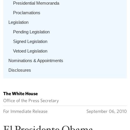
Presidential Memoranda
Proclamations
Legislation
Pending Legislation
Signed Legislation
Vetoed Legislation
Nominations & Appointments
Disclosures
The White House
Office of the Press Secretary
For Immediate Release
September 06, 2010
El Presidente Obama