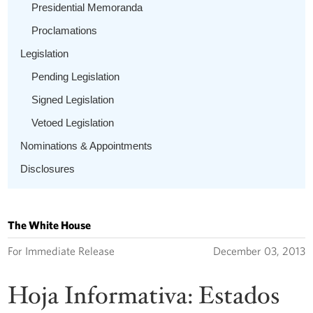
Presidential Memoranda
Proclamations
Legislation
Pending Legislation
Signed Legislation
Vetoed Legislation
Nominations & Appointments
Disclosures
The White House
For Immediate Release
December 03, 2013
Hoja Informativa: Estados