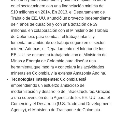
en el sector minero con una financiación mínima de
$10 millones en 2014. En 2013, el Departamento de
Trabajo de EE. UU. anunció un proyecto independiente
de 4 años de duración y con una dotación de $9
millones, en colaboración con el Ministerio de Trabajo
de Colombia, para combatir el trabajo infantil y
fomentar un ambiente de trabajo seguro en el sector
minero. Además, el Departamento del Interior de los
EE. UU. se encuentra trabajando con el Ministerio de
Minas y Energía de Colombia para diseñar una
herramienta que medirá y controlará las actividades
mineras en Colombia y la extensa Amazonia Andina.
Tecnologías inteligentes
: Colombia está
emprendiendo un esfuerzo ambicioso de
modernización y desarrollo de infraestructuras. Gracias
a una subvención de la Agencia de los EE. UU. para el
Comercio y el Desarrollo (U.S. Trade and Development
Agency), el Ministerio de Transporte de Colombia