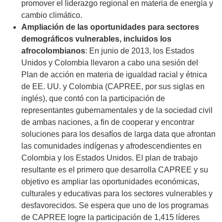
promover el liderazgo regional en materia de energía y
cambio climático.
Ampliación de las oportunidades para sectores
demográficos vulnerables, incluidos los
afrocolombianos
: En junio de 2013, los Estados
Unidos y Colombia llevaron a cabo una sesión del
Plan de acción en materia de igualdad racial y étnica
de EE. UU. y Colombia (CAPREE, por sus siglas en
inglés), que contó con la participación de
representantes gubernamentales y de la sociedad civil
de ambas naciones, a fin de cooperar y encontrar
soluciones para los desafíos de larga data que afrontan
las comunidades indígenas y afrodescendientes en
Colombia y los Estados Unidos. El plan de trabajo
resultante es el primero que desarrolla CAPREE y su
objetivo es ampliar las oportunidades económicas,
culturales y educativas para los sectores vulnerables y
desfavorecidos. Se espera que uno de los programas
de CAPREE logre la participación de 1,415 líderes