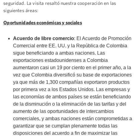
seguridad. La visita resaltó nuestra cooperación en las
siguientes áreas:
Oportunidades económicas y sociales
Acuerdo de libre comercio
: El Acuerdo de Promoción
Comercial entre EE. UU. y la República de Colombia
sigue beneficiando a ambas naciones. Las
exportaciones estadounidenses a Colombia
aumentaron casi un 19 por ciento en el primer año, a la
vez que Colombia diversificó su base de exportaciones
ya que más de 1,300 compañías exportaron productos
por primera vez a los Estados Unidos. Las empresas y
las economías de ambos países se están beneficiando
de la disminución o la eliminación de las tarifas y del
aumento de las oportunidades de intercambios
comerciales, y ambas naciones están comprometidas a
garantizar que se cumplan plenamente todas las
disposiciones del acuerdo a fin de maximizar las