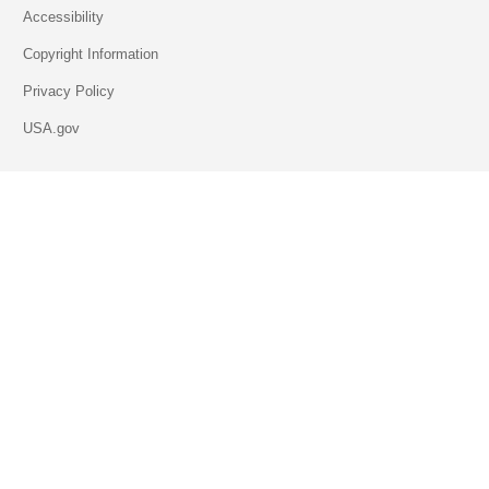
Accessibility
Copyright Information
Privacy Policy
USA.gov