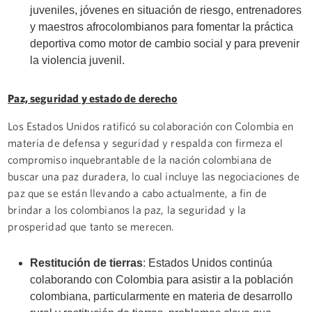
juveniles, jóvenes en situación de riesgo, entrenadores
y maestros afrocolombianos para fomentar la práctica
deportiva como motor de cambio social y para prevenir
la violencia juvenil.
Paz, seguridad y estado de derecho
Los Estados Unidos ratificó su colaboración con Colombia en
materia de defensa y seguridad y respalda con firmeza el
compromiso inquebrantable de la nación colombiana de
buscar una paz duradera, lo cual incluye las negociaciones de
paz que se están llevando a cabo actualmente, a fin de
brindar a los colombianos la paz, la seguridad y la
prosperidad que tanto se merecen.
Restitución de tierras
: Estados Unidos continúa
colaborando con Colombia para asistir a la población
colombiana, particularmente en materia de desarrollo