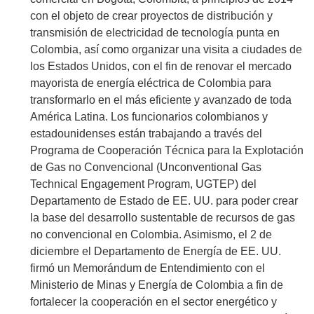
con el objeto de crear proyectos de distribución y
transmisión de electricidad de tecnología punta en
Colombia, así como organizar una visita a ciudades de
los Estados Unidos, con el fin de renovar el mercado
mayorista de energía eléctrica de Colombia para
transformarlo en el más eficiente y avanzado de toda
América Latina. Los funcionarios colombianos y
estadounidenses están trabajando a través del
Programa de Cooperación Técnica para la Explotación
de Gas no Convencional (Unconventional Gas
Technical Engagement Program, UGTEP) del
Departamento de Estado de EE. UU. para poder crear
la base del desarrollo sustentable de recursos de gas
no convencional en Colombia. Asimismo, el 2 de
diciembre el Departamento de Energía de EE. UU.
firmó un Memorándum de Entendimiento con el
Ministerio de Minas y Energía de Colombia a fin de
fortalecer la cooperación en el sector energético y