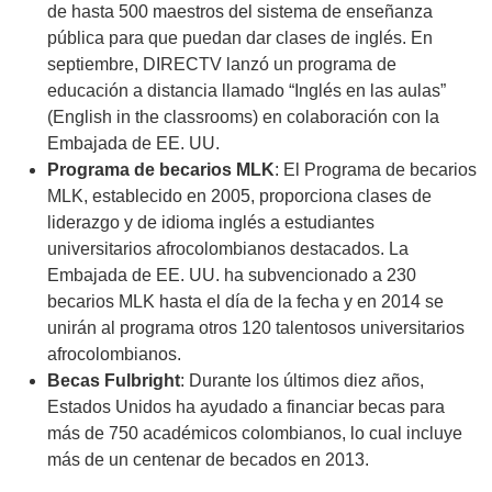
de hasta 500 maestros del sistema de enseñanza
pública para que puedan dar clases de inglés. En
septiembre, DIRECTV lanzó un programa de
educación a distancia llamado “Inglés en las aulas”
(English in the classrooms) en colaboración con la
Embajada de EE. UU.
Programa de becarios MLK
: El Programa de becarios
MLK, establecido en 2005, proporciona clases de
liderazgo y de idioma inglés a estudiantes
universitarios afrocolombianos destacados. La
Embajada de EE. UU. ha subvencionado a 230
becarios MLK hasta el día de la fecha y en 2014 se
unirán al programa otros 120 talentosos universitarios
afrocolombianos.
Becas Fulbright
: Durante los últimos diez años,
Estados Unidos ha ayudado a financiar becas para
más de 750 académicos colombianos, lo cual incluye
más de un centenar de becados en 2013.