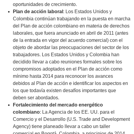
oportunidades de crecimiento.
Plan de acción laboral
: Los Estados Unidos y
Colombia continúan trabajando en la puesta en marcha
del Plan de acción colombiano en materia de derechos
laborales, que fuera anunciado en abril de 2011 (antes
de la entrada en vigor del acuerdo comercial) con el
objeto de abordar las preocupaciones del sector de los
trabajadores. Los Estados Unidos y Colombia han
decidido llevar a cabo reuniones formales sobre los
compromisos adoptados en el Plan de acción como
mínimo hasta 2014 para reconocer los avances
debidos al Plan de acción e identificar los aspectos en
los que todavía existen desafíos importantes que
deben ser abordados.
Fortalecimiento del mercado energético
colombiano
: La Agencia de los EE. UU. para el
Comercio y el Desarrollo (U.S. Trade and Development
Agency) tiene planeado llevar a cabo un taller
comercial en Bogotá, Colombia, a principios de 2014