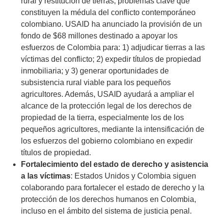
rural y restitución de tierras, problemas clave que
constituyen la médula del conflicto contemporáneo
colombiano. USAID ha anunciado la provisión de un
fondo de $68 millones destinado a apoyar los
esfuerzos de Colombia para: 1) adjudicar tierras a las
víctimas del conflicto; 2) expedir títulos de propiedad
inmobiliaria; y 3) generar oportunidades de
subsistencia rural viable para los pequeños
agricultores. Además, USAID ayudará a ampliar el
alcance de la protección legal de los derechos de
propiedad de la tierra, especialmente los de los
pequeños agricultores, mediante la intensificación de
los esfuerzos del gobierno colombiano en expedir
títulos de propiedad.
Fortalecimiento del estado de derecho y asistencia
a las víctimas
: Estados Unidos y Colombia siguen
colaborando para fortalecer el estado de derecho y la
protección de los derechos humanos en Colombia,
incluso en el ámbito del sistema de justicia penal.