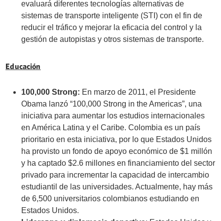
evaluará diferentes tecnologías alternativas de
sistemas de transporte inteligente (STI) con el fin de
reducir el tráfico y mejorar la eficacia del control y la
gestión de autopistas y otros sistemas de transporte.
Educación
100,000 Strong:
En marzo de 2011, el Presidente
Obama lanzó “100,000 Strong in the Americas”, una
iniciativa para aumentar los estudios internacionales
en América Latina y el Caribe. Colombia es un país
prioritario en esta iniciativa, por lo que Estados Unidos
ha provisto un fondo de apoyo económico de $1 millón
y ha captado $2.6 millones en financiamiento del sector
privado para incrementar la capacidad de intercambio
estudiantil de las universidades. Actualmente, hay más
de 6,500 universitarios colombianos estudiando en
Estados Unidos.