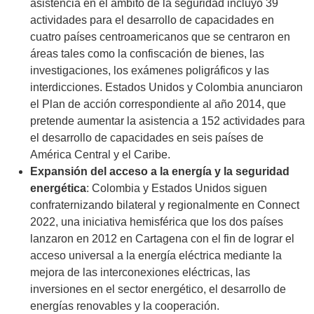
asistencia en el ámbito de la seguridad incluyó 39
actividades para el desarrollo de capacidades en
cuatro países centroamericanos que se centraron en
áreas tales como la confiscación de bienes, las
investigaciones, los exámenes poligráficos y las
interdicciones. Estados Unidos y Colombia anunciaron
el Plan de acción correspondiente al año 2014, que
pretende aumentar la asistencia a 152 actividades para
el desarrollo de capacidades en seis países de
América Central y el Caribe.
Expansión del acceso a la energía y la seguridad
energética
: Colombia y Estados Unidos siguen
confraternizando bilateral y regionalmente en Connect
2022, una iniciativa hemisférica que los dos países
lanzaron en 2012 en Cartagena con el fin de lograr el
acceso universal a la energía eléctrica mediante la
mejora de las interconexiones eléctricas, las
inversiones en el sector energético, el desarrollo de
energías renovables y la cooperación.