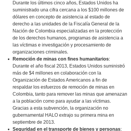
Durante los últimos cinco años, Estados Unidos ha
suministrado una cifra cercana a los $100 millones de
dólares en concepto de asistencia al estado de
derecho a las unidades de la Fiscalía General de la
Nación de Colombia especializadas en la protección
de los derechos humanos, programas de asistencia a
las víctimas e investigación y procesamiento de
organizaciones criminales.
Remoción de minas con fines humanitarios
:
Durante el año fiscal 2013, Estados Unidos suministró
más de $4 millones en colaboración con la
Organización de Estados Americanos a fin de
respaldar los esfuerzos de remoción de minas en
Colombia, tanto para remover las minas que amenazan
a la población como para ayudar a las víctimas.
Gracias a esta subvención, la organización no
gubernamental HALO extrajo su primera mina en
septiembre de 2013.
Seguridad en el transporte de bienes y personas
: