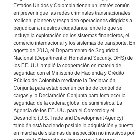
Estados Unidos y Colombia tienen un interés común
en prevenir que las redes criminales transnacionales
realicen, planeen y respalden operaciones dirigidas a
perjudicar a nuestros ciudadanos, entre lo que se
incluye la explotación de los sistemas financieros, el
comercio internacional y los sistemas de transporte. En
agosto de 2013, el Departamento de Seguridad
Nacional (Department of Homeland Security, DHS) de
los EE. UU. amplió la cooperación en materia de
seguridad con el Ministerio de Hacienda y Crédito
Público de Colombia mediante la Declaración
Conjunta para establecer un centro de control de
cargas y la Declaración Conjunta para fortalecer la
seguridad de la cadena global de suministros. La
Agencia de los EE. UU. para el Comercio y el
Desarrollo (U.S. Trade and Development Agency)
también está haciendo posible la adquisición y puesta
en marcha de sistemas de inspección no invasivos por