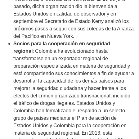
pasado, dicha organización dio la bienvenida a
Estados Unidos en calidad de observador y en
septiembre el Secretario de Estado Kerry analizó los
próximos pasos a seguir con sus colegas de la Alianza
del Pacífico en Nueva York.
Socios para la cooperación en seguridad
regional
: Colombia ha evolucionado hasta
transformarse en un exportador regional de
preparación especializada en materia de seguridad y
está compartiendo sus conocimientos a fin de ayudar a
desarrollar la capacidad de los demás países para
mejorar la seguridad ciudadana y hacer frente a los
efectos del crimen organizado transnacional, incluido
el tráfico de drogas ilegales. Estados Unidos y
Colombia han formalizado el respaldo a un selecto
grupo de países mediante el Plan de acción de
Estados Unidos y Colombia para la cooperación en
materia de seguridad regional. En 2013, esta