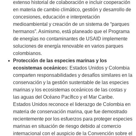
extenso historial de colaboración e incluir cooperación
en materia de cambio climático, gestión y desarrollo de
concesiones, educación e interpretación
medioambiental y creación de un sistema de “parques
hermanos”. Asimismo, está planeado que el Programa
de energías no contaminantes de USAID implemente
soluciones de energía renovable en varios parques
colombianos.
Protección de las especies marinas y los
ecosistemas oceánico
s: Estados Unidos y Colombia
comparten responsabilidades y desafíos similares en la
conservación y la gestión sustentable de las especies
marinas y los ecosistemas oceánicos de las costas y
las aguas del Océano Pacífico y el Mar Caribe.
Estados Unidos reconoce el liderazgo de Colombia en
materia de conservación marina, que fue demostrado
recientemente por los esfuerzos para proteger especies
marinas en situación de riesgo debido al comercio
internacional con el auspicio de la Convención sobre el