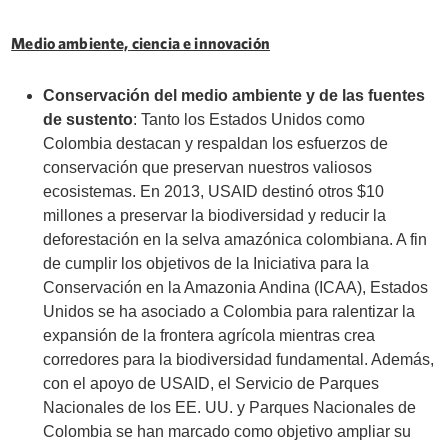
Medio ambiente, ciencia e innovación
Conservación del medio ambiente y de las fuentes
de sustento
: Tanto los Estados Unidos como
Colombia destacan y respaldan los esfuerzos de
conservación que preservan nuestros valiosos
ecosistemas. En 2013, USAID destinó otros $10
millones a preservar la biodiversidad y reducir la
deforestación en la selva amazónica colombiana. A fin
de cumplir los objetivos de la Iniciativa para la
Conservación en la Amazonia Andina (ICAA), Estados
Unidos se ha asociado a Colombia para ralentizar la
expansión de la frontera agrícola mientras crea
corredores para la biodiversidad fundamental. Además,
con el apoyo de USAID, el Servicio de Parques
Nacionales de los EE. UU. y Parques Nacionales de
Colombia se han marcado como objetivo ampliar su