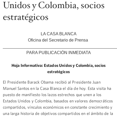
Unidos y Colombia, socios
estratégicos
LA CASA BLANCA
Oficina del Secretario de Prensa
________________________________________________
PARA PUBLICACIÓN INMEDIATA
Hoja Informativa: Estados Unidos y Colombia, socios
estratégicos
El Presidente Barack Obama recibió al Presidente Juan
Manuel Santos en la Casa Blanca el día de hoy. Esta visita ha
puesto de manifiesto los lazos estrechos que unen a los
Estados Unidos y Colombia, basados en valores democráticos
compartidos, vínculos económicos en constante crecimiento y
una larga historia de objetivos compartidos en el ámbito de la