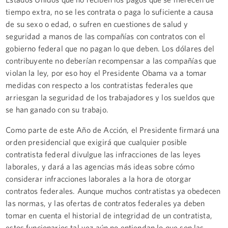
tiempo extra, no se les contrata o paga lo suficiente a causa
de su sexo o edad, o sufren en cuestiones de salud y
seguridad a manos de las compañías con contratos con el
gobierno federal que no pagan lo que deben. Los dólares del
contribuyente no deberían recompensar a las compañías que
violan la ley, por eso hoy el Presidente Obama va a tomar
medidas con respecto a los contratistas federales que
arriesgan la seguridad de los trabajadores y los sueldos que
se han ganado con su trabajo.
Como parte de este Año de Acción, el Presidente firmará una
orden presidencial que exigirá que cualquier posible
contratista federal divulgue las infracciones de las leyes
laborales, y dará a las agencias más ideas sobre cómo
considerar infracciones laborales a la hora de otorgar
contratos federales. Aunque muchos contratistas ya obedecen
las normas, y las ofertas de contratos federales ya deben
tomar en cuenta el historial de integridad de un contratista,
estos funcionarios tal vez aún no entiendan lo que son las