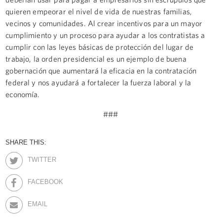
quieren empeorar el nivel de vida de nuestras familias,
vecinos y comunidades. Al crear incentivos para un mayor
cumplimiento y un proceso para ayudar a los contratistas a
cumplir con las leyes básicas de protección del lugar de
trabajo, la orden presidencial es un ejemplo de buena
gobernación que aumentará la eficacia en la contratación
federal y nos ayudará a fortalecer la fuerza laboral y la
economía.
###
SHARE THIS:
TWITTER
FACEBOOK
EMAIL