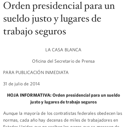
Orden presidencial para un
sueldo justo y lugares de
trabajo seguros
LA CASA BLANCA
Oficina del Secretario de Prensa
PARA PUBLICACIÓN INMEDIATA
31 de julio de 2014
HOJA INFORMATIVA: Orden presidencial para un sueldo
justo y lugares de trabajo seguros
Aunque la mayoría de los contratistas federales obedecen las
normas, cada año hay decenas de miles de trabajadores en
Estados Unidos que no reciben los pagos que se merecen de