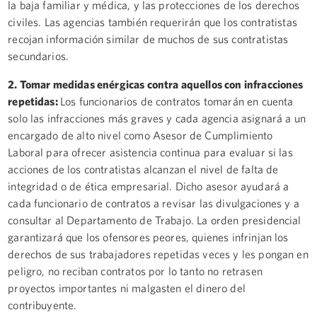
la baja familiar y médica, y las protecciones de los derechos
civiles. Las agencias también requerirán que los contratistas
recojan información similar de muchos de sus contratistas
secundarios.
2. Tomar medidas enérgicas contra aquellos con infracciones
repetidas:
Los funcionarios de contratos tomarán en cuenta
solo las infracciones más graves y cada agencia asignará a un
encargado de alto nivel como Asesor de Cumplimiento
Laboral para ofrecer asistencia continua para evaluar si las
acciones de los contratistas alcanzan el nivel de falta de
integridad o de ética empresarial. Dicho asesor ayudará a
cada funcionario de contratos a revisar las divulgaciones y a
consultar al Departamento de Trabajo. La orden presidencial
garantizará que los ofensores peores, quienes infrinjan los
derechos de sus trabajadores repetidas veces y les pongan en
peligro, no reciban contratos por lo tanto no retrasen
proyectos importantes ni malgasten el dinero del
contribuyente.