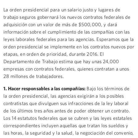
La orden presidencial para un salario justo y lugares de
trabajo seguros gobernará los nuevos contratos federales de
adquisición con un valor de más de $500,000, y dará
información sobre el cumplimiento de las compañías con las
leyes laborales federales para las agencias. Esperamos que la
orden presidencial se implemente en los contratos nuevos por
etapas, en orden de prioridad, durante 2016. El
Departamento de Trabajo estima que hay unas 24,000
empresas con contratos federales, quienes contratan a unos
28 millones de trabajadores.
1. Hacer responsables a las compañías:
Bajo los términos de
la orden presidencial, las agencias exigirán a los posibles
contratistas que divulguen sus infracciones de la ley laboral
de los últimos tres años antes de poder obtener un contrato.
Los 14 estatutos federales que se cubren y las leyes estatales
correspondientes incluyen aquellas que tratan los sueldos y
las horas, la seguridad y la salud, la negociación del convenio,