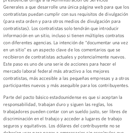
Generales a que desarrolle una única página web para que los
contratistas puedan cumplir con sus requisitos de divulgación
(para esta orden y para otros medios de divulgación para
contratistas). Los contratistas solo tendrán que introducir
información en un sitio, incluso si tienen múltiples contratos
con diferentes agencias. La intención de “documentar una vez
en un sitio” es un aspecto clave de los comentarios que se
recibieron de contratistas actuales y potencialmente nuevos.
Este paso es uno de una serie de acciones para hacer el
mercado laboral federal más atractivo a los mejores
contratistas, más accesible a las pequeñas empresas y a otros
participantes nuevos y más asequible para los contribuyentes.
Parte del pacto básico estadounidense es que si aceptan la
responsabilidad, trabajan duro y siguen las reglas, los
trabajadores pueden contar con un sueldo justo, ser libres de
discriminación en el trabajo y acceder a lugares de trabajo
seguros y equitativos. Los dólares del contribuyente no se
deberían usar para pagar a empresarios sin escrúpulos que