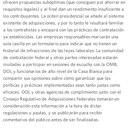
ofrecen propuestas subóptimas (que consiguen por ahorrar en
requisitos legales) y al final dan un rendimiento insuficiente a
los contribuyentes. La orden presidencial se añade al sistema
existente de adquisiciones, y por lo tanto le resultará familiar
a los contratistas y encajará con las prácticas de contratación
ya establecidas. Las empresas responsables marcarán una
sola casilla en un formulario para indicar que no tienen un
historial de infracciones de las leyes laborales. La comunidad
de contratación federal y otras partes interesadas estarán
invitadas a participar en sesiones de escucha con la OMB,
DOL y funcionarios de alto nivel de la Casa Blanca para
compartir sus opiniones sobre cómo garantizar que las
políticas y prácticas implementadas sean tanto justas como
eficaces. DOL y otras agencias de cumplimiento junto con el
Consejo Regulativo de Adquisiciones Federales tomarán en
consideración esta información a la hora de dictar
regulaciones y pautas, y se publicarán para recibir
comentarios del público antes de ser finalizadas.