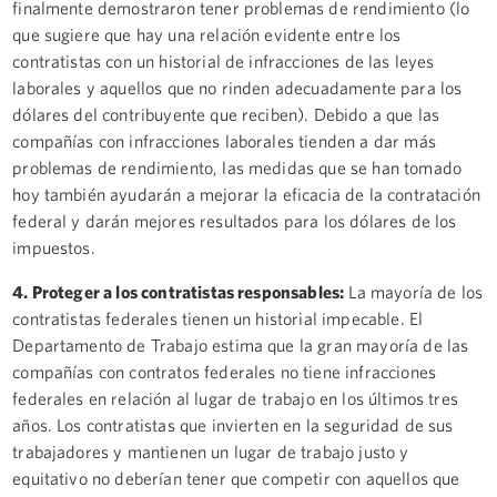
finalmente demostraron tener problemas de rendimiento (lo
que sugiere que hay una relación evidente entre los
contratistas con un historial de infracciones de las leyes
laborales y aquellos que no rinden adecuadamente para los
dólares del contribuyente que reciben). Debido a que las
compañías con infracciones laborales tienden a dar más
problemas de rendimiento, las medidas que se han tomado
hoy también ayudarán a mejorar la eficacia de la contratación
federal y darán mejores resultados para los dólares de los
impuestos.
4. Proteger a los contratistas responsables:
La mayoría de los
contratistas federales tienen un historial impecable. El
Departamento de Trabajo estima que la gran mayoría de las
compañías con contratos federales no tiene infracciones
federales en relación al lugar de trabajo en los últimos tres
años. Los contratistas que invierten en la seguridad de sus
trabajadores y mantienen un lugar de trabajo justo y
equitativo no deberían tener que competir con aquellos que