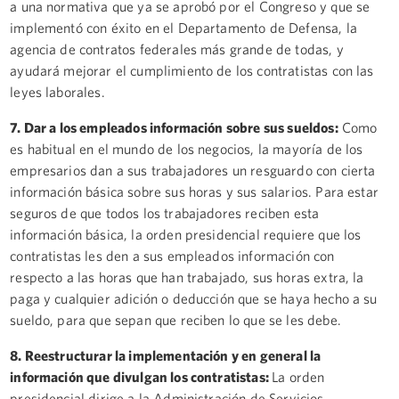
a una normativa que ya se aprobó por el Congreso y que se
implementó con éxito en el Departamento de Defensa, la
agencia de contratos federales más grande de todas, y
ayudará mejorar el cumplimiento de los contratistas con las
leyes laborales.
7. Dar a los empleados información sobre sus sueldos:
Como
es habitual en el mundo de los negocios, la mayoría de los
empresarios dan a sus trabajadores un resguardo con cierta
información básica sobre sus horas y sus salarios. Para estar
seguros de que todos los trabajadores reciben esta
información básica, la orden presidencial requiere que los
contratistas les den a sus empleados información con
respecto a las horas que han trabajado, sus horas extra, la
paga y cualquier adición o deducción que se haya hecho a su
sueldo, para que sepan que reciben lo que se les debe.
8. Reestructurar la implementación y en general la
información que divulgan los contratistas:
La orden
presidencial dirige a la Administración de Servicios