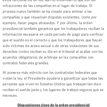
infracciones de las compañías en el lugar de trabajo. El
proceso nuevo también se ha creado para animar a las
compañías a que resuelvan disputas existentes, como por
ejemplo, hacer pagos atrasados. Y por último, la orden
presidencial también garantiza que los trabajadores reciban la
información necesaria en cada periodo de pago para verificar
que el sueldo es el correcto y que los trabajadores que hayan
sido víctimas de acoso sexual o de otras violaciones de sus
derechos civiles reciban su día en el tribunal al acabar con los
acuerdos obligatorios de arbitraje en las compañías con
contratos federales grandes.
Al ponerse más estricto con los contratistas federales que
violan la ley, el Presidente ayudará a garantizar que todas las
personas que viven en Estados Unidos que trabajan tan duro
reciban el sueldo justo y los lugares de trabajo seguros que se
merecen.
Disposiciones clave de la orden presidencial