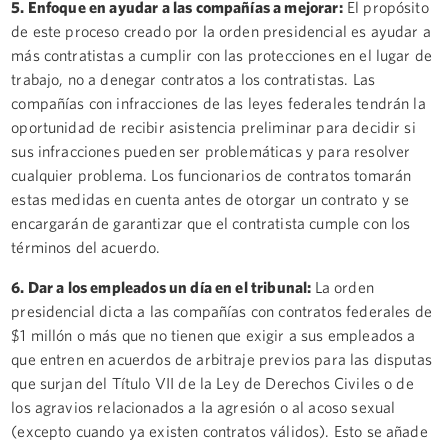
5. Enfoque en ayudar a las compañías a mejorar:
El propósito
de este proceso creado por la orden presidencial es ayudar a
más contratistas a cumplir con las protecciones en el lugar de
trabajo, no a denegar contratos a los contratistas. Las
compañías con infracciones de las leyes federales tendrán la
oportunidad de recibir asistencia preliminar para decidir si
sus infracciones pueden ser problemáticas y para resolver
cualquier problema. Los funcionarios de contratos tomarán
estas medidas en cuenta antes de otorgar un contrato y se
encargarán de garantizar que el contratista cumple con los
términos del acuerdo.
6. Dar a los empleados un día en el tribunal:
La orden
presidencial dicta a las compañías con contratos federales de
$1 millón o más que no tienen que exigir a sus empleados a
que entren en acuerdos de arbitraje previos para las disputas
que surjan del Título VII de la Ley de Derechos Civiles o de
los agravios relacionados a la agresión o al acoso sexual
(excepto cuando ya existen contratos válidos). Esto se añade