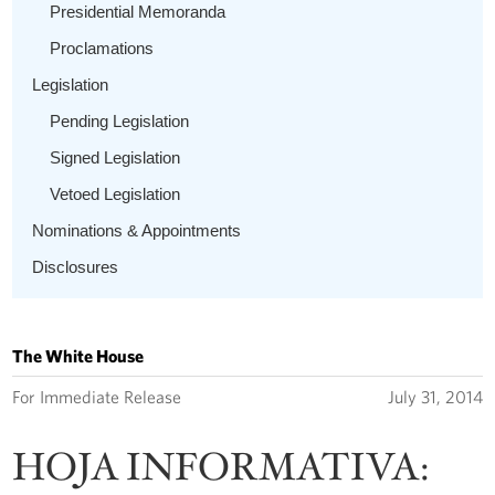
Presidential Memoranda
Proclamations
Legislation
Pending Legislation
Signed Legislation
Vetoed Legislation
Nominations & Appointments
Disclosures
The White House
For Immediate Release
July 31, 2014
HOJA INFORMATIVA: