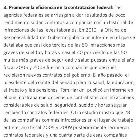
3. Promover la eficiencia en la contratación federal:
Las
agencias federales se arriesgan a dar resultados de poco
rendimiento si dan contratos a compañías con un historial de
infracciones de las leyes laborales. En 2010, la Oficina de
Responsabilidad del Gobierno publicó un informe en el que se
detallaba que casi dos tercios de las 50 infracciones más
graves de sueldo y horas y casi el 40 por ciento de las 50
multas más graves de seguridad y salud puestas entre el año
fiscal 2005 y 2009 fueron a compañías que después
recibieron nuevos contratos del gobierno. El año pasado, el
presidente del comité del Senado para la salud, la educación,
el trabajo y las pensiones, Tom Harkin, publicó un informe en
el que mostraba que docenas de contratistas con infracciones
considerables de salud, seguridad, sueldo y horas seguían
recibiendo contratos federales. Otro estudio mostró que 28
de las compañías con más infracciones en el lugar de trabajo
entre el año fiscal 2005 y 2009 posteriormente recibieron
contratos federales y una cuarta parte de esas compañías