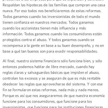
Respaldan las hipotecas de las familias que compran una casa
nueva. Por eso todos nos beneficiaremos de estas reformas.
Todos ganamos cuando los inversionistas de todo el mundo
tienen confianza en nuestros mercados. Todos ganamos
cuando los accionistas tienen más influencia y más
información. Todos ganamos cuando los consumidores están
protegidos contra el abuso. Y todos ganamos cuando se
recompensa a la gente en base a su buen desempeño, y no en
base a qué tan buenos son para evadir responsabilidades.
Al final, nuestro sistema financiero sólo funciona bien, y sólo
entonces podemos hablar de libre mercado, cuando hay
reglas claras y salvaguardas básicas que impiden el abuso,
controlan los excesos y se aseguran de que es más rentable
obedecer las reglas que aprovecharse del sistema. Y con ese
fin se formularon estas reformas, nada más y nada menos.
Porque es así que nos aseguraremos de que nuestra economía
funcione para los consumidores, que funcione para los
inversionistas, que funcione para las instituciones financieras,