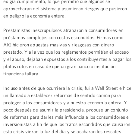
exigía cumplimiento, lo que permitió que algunos se
aprovecharan del sistema y asumieran riesgos que pusieron
en peligro la economía entera.
Prestamistas inescrupulosos atraparon a consumidores en
préstamos complejos con costos escondidos. Firmas como
AIG hicieron apuestas masivas y riesgosas con dinero
prestado. Y a la vez que los reglamentos permitían el exceso
y el abuso, dejaban expuestos a los contribuyentes a pagar los
platos rotos en caso de que un gran banco o institución
financiera fallara.
Incluso antes de que ocurriera la crisis, fui a Wall Street e hice
un llamado a establecer reformas de sentido común para
proteger a los consumidores y a nuestra economía entera. Y
poco después de asumir la presidencia, propuse un conjunto
de reformas para darles más influencia a los consumidores e
inversionistas a fin de que los tratos escondidos que causaron
esta crisis vieran la luz del día y se acabaran los rescates