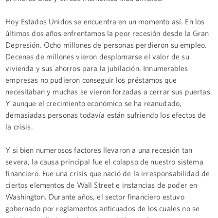
Hoy Estados Unidos se encuentra en un momento así. En los
últimos dos años enfrentamos la peor recesión desde la Gran
Depresión. Ocho millones de personas perdieron su empleo.
Decenas de millones vieron desplomarse el valor de su
vivienda y sus ahorros para la jubilación. Innumerables
empresas no pudieron conseguir los préstamos que
necesitaban y muchas se vieron forzadas a cerrar sus puertas.
Y aunque el crecimiento económico se ha reanudado,
demasiadas personas todavía están sufriendo los efectos de
la crisis.
Y si bien numerosos factores llevaron a una recesión tan
severa, la causa principal fue el colapso de nuestro sistema
financiero. Fue una crisis que nació de la irresponsabilidad de
ciertos elementos de Wall Street e instancias de poder en
Washington. Durante años, el sector financiero estuvo
gobernado por reglamentos anticuados de los cuales no se