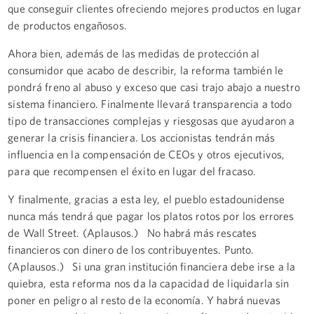
que conseguir clientes ofreciendo mejores productos en lugar
de productos engañosos.
Ahora bien, además de las medidas de protección al
consumidor que acabo de describir, la reforma también le
pondrá freno al abuso y exceso que casi trajo abajo a nuestro
sistema financiero. Finalmente llevará transparencia a todo
tipo de transacciones complejas y riesgosas que ayudaron a
generar la crisis financiera. Los accionistas tendrán más
influencia en la compensación de CEOs y otros ejecutivos,
para que recompensen el éxito en lugar del fracaso.
Y finalmente, gracias a esta ley, el pueblo estadounidense
nunca más tendrá que pagar los platos rotos por los errores
de Wall Street. (Aplausos.) No habrá más rescates
financieros con dinero de los contribuyentes. Punto.
(Aplausos.) Si una gran institución financiera debe irse a la
quiebra, esta reforma nos da la capacidad de liquidarla sin
poner en peligro al resto de la economía. Y habrá nuevas