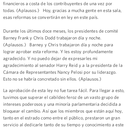
financieros a costa de los contribuyentes de una vez por
todas. (Aplausos.) Hoy, gracias a mucha gente en esta sala,
esas reformas se convertirán en ley en este país.
Durante los últimos doce meses, los presidentes de comité
Barney Frank y Chris Dodd trabajaron día y noche.
(Aplausos.) Barney y Chris trabajaron día y noche para
lograr aprobar esta reforma. Y les estoy profundamente
agradecido. Y no puedo dejar de expresarles mi
agradecimiento al senador Harry Reid y a la presidenta de la
Cámara de Representantes Nancy Pelosi por su liderazgo.
Esto no se habría concretado sin ellos. (Aplausos.)
La aprobación de esta ley no fue tarea fácil. Para llegar a esto,
tuvimos que superar el cabildeo feroz de un vasto grupo de
intereses poderosos y una minoría parlamentaria decidida a
bloquear el cambio. Así que los miembros que están aquí hoy,
tanto en el estrado como entre el público, prestaron un gran
servicio al dedicarle tanto de su tiempo y conocimiento a este