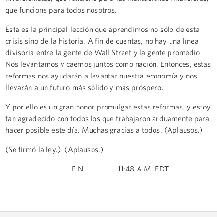
que funcione para todos nosotros.
Ésta es la principal lección que aprendimos no sólo de esta
crisis sino de la historia. A fin de cuentas, no hay una línea
divisoria entre la gente de Wall Street y la gente promedio.
Nos levantamos y caemos juntos como nación. Entonces, estas
reformas nos ayudarán a levantar nuestra economía y nos
llevarán a un futuro más sólido y más próspero.
Y por ello es un gran honor promulgar estas reformas, y estoy
tan agradecido con todos los que trabajaron arduamente para
hacer posible este día. Muchas gracias a todos. (Aplausos.)
(Se firmó la ley.) (Aplausos.)
FIN 11:48 A.M. EDT