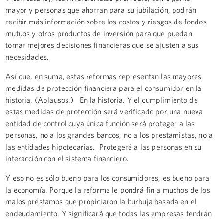
mayor y personas que ahorran para su jubilación, podrán
recibir más información sobre los costos y riesgos de fondos
mutuos y otros productos de inversión para que puedan
tomar mejores decisiones financieras que se ajusten a sus
necesidades.
Así que, en suma, estas reformas representan las mayores
medidas de protección financiera para el consumidor en la
historia. (Aplausos.) En la historia. Y el cumplimiento de
estas medidas de protección será verificado por una nueva
entidad de control cuya única función será proteger a las
personas, no a los grandes bancos, no a los prestamistas, no a
las entidades hipotecarias. Protegerá a las personas en su
interacción con el sistema financiero.
Y eso no es sólo bueno para los consumidores, es bueno para
la economía. Porque la reforma le pondrá fin a muchos de los
malos préstamos que propiciaron la burbuja basada en el
endeudamiento. Y significará que todas las empresas tendrán