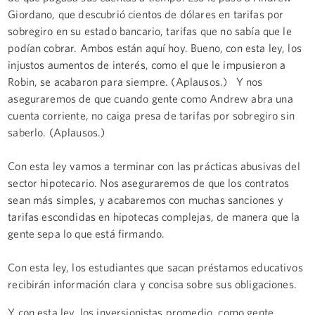
Giordano, que descubrió cientos de dólares en tarifas por
sobregiro en su estado bancario, tarifas que no sabía que le
podían cobrar. Ambos están aquí hoy. Bueno, con esta ley, los
injustos aumentos de interés, como el que le impusieron a
Robin, se acabaron para siempre. (Aplausos.) Y nos
aseguraremos de que cuando gente como Andrew abra una
cuenta corriente, no caiga presa de tarifas por sobregiro sin
saberlo. (Aplausos.)
Con esta ley vamos a terminar con las prácticas abusivas del
sector hipotecario. Nos aseguraremos de que los contratos
sean más simples, y acabaremos con muchas sanciones y
tarifas escondidas en hipotecas complejas, de manera que la
gente sepa lo que está firmando.
Con esta ley, los estudiantes que sacan préstamos educativos
recibirán información clara y concisa sobre sus obligaciones.
Y con esta ley, los inversionistas promedio, como gente