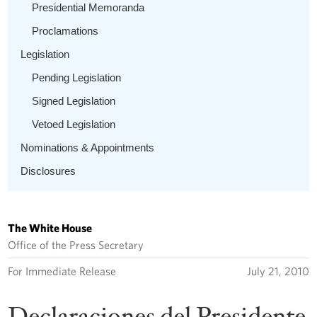
Presidential Memoranda
Proclamations
Legislation
Pending Legislation
Signed Legislation
Vetoed Legislation
Nominations & Appointments
Disclosures
The White House
Office of the Press Secretary
For Immediate Release
July 21, 2010
Declaraciones del Presidente