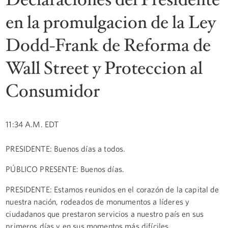
en la promulgacion de la Ley
Dodd-Frank de Reforma de
Wall Street y Proteccion al
Consumidor
11:34 A.M. EDT
PRESIDENTE: Buenos días a todos.
PÚBLICO PRESENTE: Buenos días.
PRESIDENTE: Estamos reunidos en el corazón de la capital de
nuestra nación, rodeados de monumentos a líderes y
ciudadanos que prestaron servicios a nuestro país en sus
primeros días y en sus momentos más difíciles.