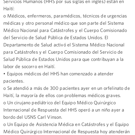
Servicios Humanos (HHS por sus siglas en inglés) están en
Haití:
o Médicos, enfermeros, paramédicos, técnicos de urgencias
médicas y otro personal médico que son parte del Sistema
Médico Nacional para Catástrofes y el Cuerpo Comisionado
del Servicio de Salud Pública de Estados Unidos. El
Departamento de Salud activó el Sistema Médico Nacional
para Catástrofes y el Cuerpo Comisionado del Servicio de
Salud Pública de Estados Unidos para que contribuyan a la
labor de socorro en Haití.
• Equipos médicos del HHS han comenzado a atender
pacientes.
o Se atendió a más de 300 pacientes ayer en un orfelinato de
Haití, la mayoría de ellos con problemas médicos graves.
o Un cirujano pediátrico del Equipo Médico Quirúrgico
Internacional de Respuesta del HHS operó a un niño ayer a
bordo del USNS Carl Vinson.
o Un Equipo de Asistencia Médica en Catástrofes y el Equipo
Médico Quirúrgico Internacional de Respuesta hoy atenderán