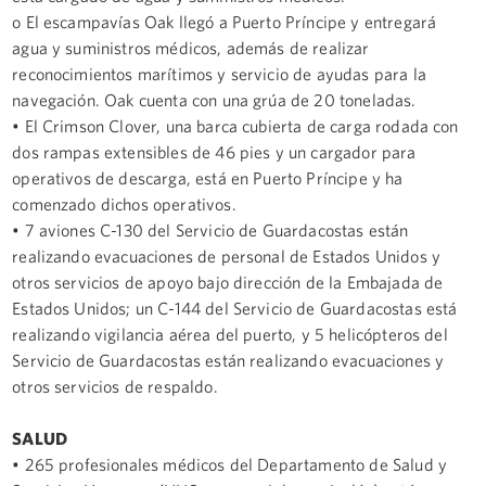
o El escampavías Oak llegó a Puerto Príncipe y entregará
agua y suministros médicos, además de realizar
reconocimientos marítimos y servicio de ayudas para la
navegación. Oak cuenta con una grúa de 20 toneladas.
• El Crimson Clover, una barca cubierta de carga rodada con
dos rampas extensibles de 46 pies y un cargador para
operativos de descarga, está en Puerto Príncipe y ha
comenzado dichos operativos.
• 7 aviones C-130 del Servicio de Guardacostas están
realizando evacuaciones de personal de Estados Unidos y
otros servicios de apoyo bajo dirección de la Embajada de
Estados Unidos; un C-144 del Servicio de Guardacostas está
realizando vigilancia aérea del puerto, y 5 helicópteros del
Servicio de Guardacostas están realizando evacuaciones y
otros servicios de respaldo.
SALUD
• 265 profesionales médicos del Departamento de Salud y