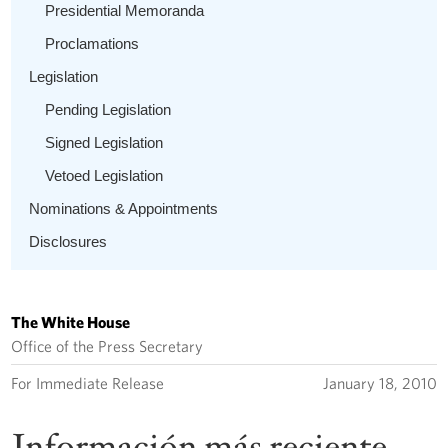
Presidential Memoranda
Proclamations
Legislation
Pending Legislation
Signed Legislation
Vetoed Legislation
Nominations & Appointments
Disclosures
The White House
Office of the Press Secretary
For Immediate Release
January 18, 2010
Información más reciente