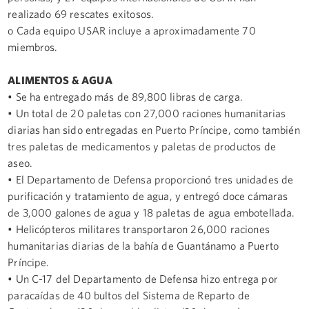
realizado 69 rescates exitosos.
o Cada equipo USAR incluye a aproximadamente 70
miembros.
ALIMENTOS & AGUA
• Se ha entregado más de 89,800 libras de carga.
• Un total de 20 paletas con 27,000 raciones humanitarias
diarias han sido entregadas en Puerto Príncipe, como también
tres paletas de medicamentos y paletas de productos de
aseo.
• El Departamento de Defensa proporcionó tres unidades de
purificación y tratamiento de agua, y entregó doce cámaras
de 3,000 galones de agua y 18 paletas de agua embotellada.
• Helicópteros militares transportaron 26,000 raciones
humanitarias diarias de la bahía de Guantánamo a Puerto
Príncipe.
• Un C-17 del Departamento de Defensa hizo entrega por
paracaídas de 40 bultos del Sistema de Reparto de