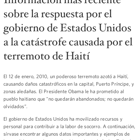
sobre la respuesta por el
gobierno de Estados Unidos
a la catástrofe causada por el
terremoto de Haití
El 12 de enero, 2010, un poderoso terremoto azotó a Haití,
causando daños catastróficos en la capital, Puerto Príncipe, y
zonas aledañas. El Presidente Obama le ha prometido al
pueblo haitiano que "no quedarán abandonados; no quedarán
olvidados”.
El gobierno de Estados Unidos ha movilizado recursos y
personal para contribuir a la labor de socorro. A continuación,
sírvase encontrar algunos datos importantes y ejemplos de