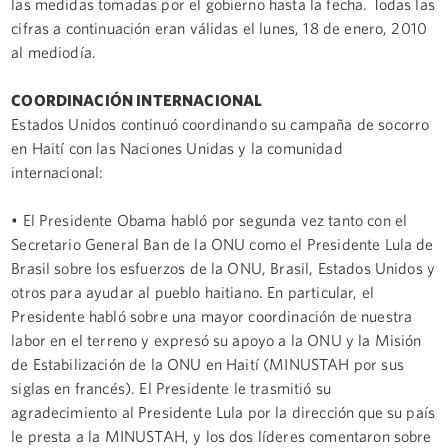
las medidas tomadas por el gobierno hasta la fecha. Todas las
cifras a continuación eran válidas el lunes, 18 de enero, 2010
al mediodía.
COORDINACIÓN INTERNACIONAL
Estados Unidos continuó coordinando su campaña de socorro
en Haití con las Naciones Unidas y la comunidad
internacional:
• El Presidente Obama habló por segunda vez tanto con el
Secretario General Ban de la ONU como el Presidente Lula de
Brasil sobre los esfuerzos de la ONU, Brasil, Estados Unidos y
otros para ayudar al pueblo haitiano. En particular, el
Presidente habló sobre una mayor coordinación de nuestra
labor en el terreno y expresó su apoyo a la ONU y la Misión
de Estabilización de la ONU en Haití (MINUSTAH por sus
siglas en francés). El Presidente le trasmitió su
agradecimiento al Presidente Lula por la dirección que su país
le presta a la MINUSTAH, y los dos líderes comentaron sobre