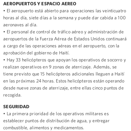
AEROPUERTOS Y ESPACIO AEREO
• El aeropuerto está abierto para operaciones las veinticuatro
horas al día, siete días a la semana y puede dar cabida a 100
aeronaves al día.
• El personal de control de tráfico aéreo y administración de
aeropuertos de la Fuerza Aérea de Estados Unidos continuará
a cargo de las operaciones aéreas en el aeropuerto, con la
aprobación del gobierno de Haití.
• Hay 33 helicópteros que apoyan los operativos de socorro y
realizan operativos en 9 zonas de aterrizaje. Además, se
tiene previsto que 15 helicópteros adicionales lleguen a Haití
en las próximas 24 horas. Estos helicópteros están operando
desde nueve zonas de aterrizaje, entre ellas cinco puntos de
recogida.
SEGURIDAD
• La primera prioridad de los operativos militares es
establecer puntos de distribución de agua, y entregar
combustible, alimentos y medicamentos.