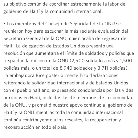
su objetivo común de coordinar estrechamente la labor del
gobierno de Haití y la comunidad internacional.
• Los miembros del Consejo de Seguridad de la ONU se
reunieron hoy para escuchar la más reciente evaluación del
Secretario General de la ONU, quien acaba de regresar de
Haití. La delegación de Estados Unidos presentó una
resolución que aumentaría el límite de soldados y policías que
respaldan la misión de la ONU (2,500 soldados más y 1,500
policías más, o un total de 8,940 soldados y 3,711 policías).
La embajadora Rice posteriormente hizo declaraciones
reiterando la solidaridad internacional y de Estados Unidos
con el pueblo haitiano, expresando condolencias por las vidas
perdidas en Haití, incluidas las de miembros de la comunidad
de la ONU, y prometió nuestro apoyo continuo al gobierno de
Haití y la ONU mientras toda la comunidad internacional
continúa contribuyendo a los rescates, la recuperación y
reconstrucción en todo el país.