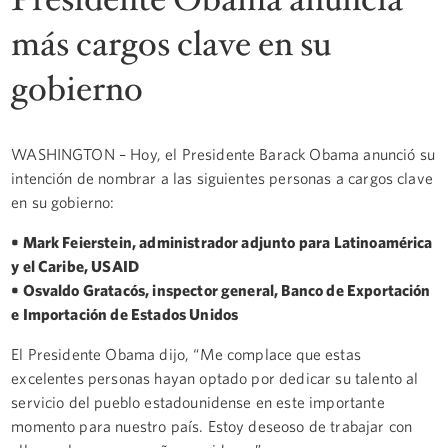
más cargos clave en su
gobierno
WASHINGTON – Hoy, el Presidente Barack Obama anunció su
intención de nombrar a las siguientes personas a cargos clave
en su gobierno:
• Mark Feierstein, administrador adjunto para Latinoamérica
y el Caribe, USAID
• Osvaldo Gratacós, inspector general, Banco de Exportación
e Importación de Estados Unidos
El Presidente Obama dijo, “Me complace que estas
excelentes personas hayan optado por dedicar su talento al
servicio del pueblo estadounidense en este importante
momento para nuestro país. Estoy deseoso de trabajar con