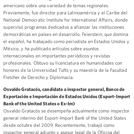
americano sobre una variedad de temas regionales.
Previamente, fue director para Latinoamérica y el Caribe del
National Democratic Institute for International Affairs, donde
supervisó programas dedicados a afianzar las instituciones
democráticas en países en desarrollo. Feierstein, que domina
el español, ha trabajado como periodista en Estados Unidos y
México, y ha publicado artículos sobre asuntos
internacionales en importantes periódicos y revistas
profesionales. Obtuvo su licenciatura en humanidades con
honores de la Universidad Tufts y su maestría de la Facultad
Fletcher de Derecho y Diplomacia.
Osvaldo Gratacós, candidato a inspector general, Banco de
Exportación e Importación de Estados Unidos (Export-Import
Bank of the United States o Ex-Im)
Osvaldo Gratacós se desempeña actualmente como inspector
general interino del Export-Import Bank of the United States
desde octubre del 2009. Recientemente, trabajó como
inspector general adjunto y asesor legal de la Oficina del