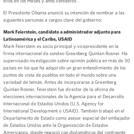
ellos en los meses y años venideros”.
El Presidente Obama anunció su intención de nombrar a las
siguientes personas a cargos clave del gobierno:
Mark Feierstein, candidato a administrador adjunto para
Latinoamérica y el Caribe, USAID
Mark Feierstein es socio principal y vicepresidente en la
firma internacional de sondeo Greenberg Quinlan Rosner. Ha
supervisado investigación sobre opinión pública en más de 30
países en los que ha adquirido un gran entendimiento de los
puntos de vista de pueblos en todo el mundo sobre una
variedad de temas. Antes de incorporarse a Greenberg
Quinlan Rosner, Feierstein fue director de la oficina de
elecciones internacionales de la Agencia para el Desarrollo
Internacional de Estados Unidos (U.S. Agency for
International Development o USAID). También trabajó en el
Departamento de Estado como asesor especial del embajador
de Estados Unidos ante la Organización de Estados
Americanos, donde negoció con diplomáticos del continente