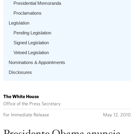
Presidential Memoranda
Proclamations
Legislation
Pending Legislation
Signed Legislation
Vetoed Legislation
Nominations & Appointments
Disclosures
The White House
Office of the Press Secretary
For Immediate Release
May 12, 2010
Presidente Obama anuncia