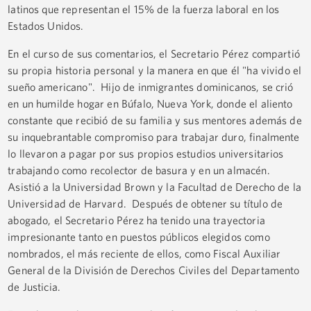
latinos que representan el 15% de la fuerza laboral en los
Estados Unidos.
En el curso de sus comentarios, el Secretario Pérez compartió
su propia historia personal y la manera en que él "ha vivido el
sueño americano". Hijo de inmigrantes dominicanos, se crió
en un humilde hogar en Búfalo, Nueva York, donde el aliento
constante que recibió de su familia y sus mentores además de
su inquebrantable compromiso para trabajar duro, finalmente
lo llevaron a pagar por sus propios estudios universitarios
trabajando como recolector de basura y en un almacén.
Asistió a la Universidad Brown y la Facultad de Derecho de la
Universidad de Harvard. Después de obtener su título de
abogado, el Secretario Pérez ha tenido una trayectoria
impresionante tanto en puestos públicos elegidos como
nombrados, el más reciente de ellos, como Fiscal Auxiliar
General de la División de Derechos Civiles del Departamento
de Justicia.