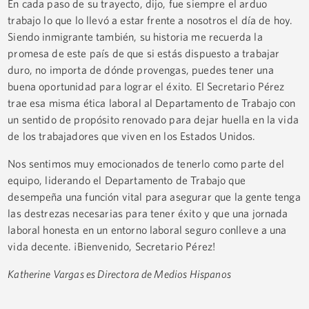
En cada paso de su trayecto, dijo, fue siempre el arduo
trabajo lo que lo llevó a estar frente a nosotros el día de hoy.
Siendo inmigrante también, su historia me recuerda la
promesa de este país de que si estás dispuesto a trabajar
duro, no importa de dónde provengas, puedes tener una
buena oportunidad para lograr el éxito. El Secretario Pérez
trae esa misma ética laboral al Departamento de Trabajo con
un sentido de propósito renovado para dejar huella en la vida
de los trabajadores que viven en los Estados Unidos.
Nos sentimos muy emocionados de tenerlo como parte del
equipo, liderando el Departamento de Trabajo que
desempeña una función vital para asegurar que la gente tenga
las destrezas necesarias para tener éxito y que una jornada
laboral honesta en un entorno laboral seguro conlleve a una
vida decente. ¡Bienvenido, Secretario Pérez!
Katherine Vargas es Directora de Medios Hispanos