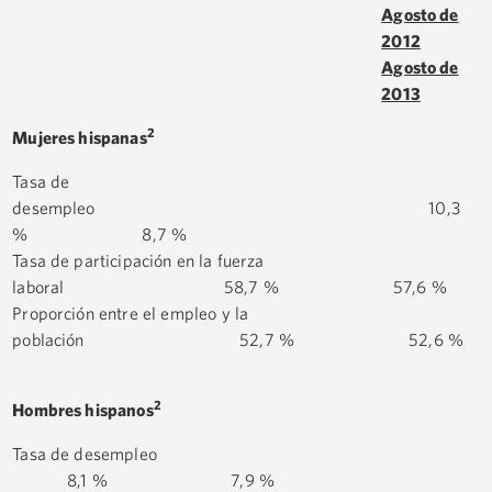
Agosto de
2012
Agosto de
2013
2
Mujeres hispanas
Tasa de
desempleo 10,3
% 8,7 %
Tasa de participación en la fuerza
laboral 58,7 % 57,6 %
Proporción entre el empleo y la
población 52,7 % 52,6 %
2
Hombres hispanos
Tasa de desempleo
8,1 % 7,9 %