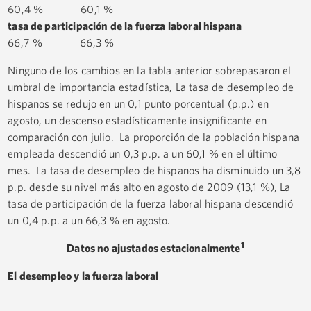
60,4 % 60,1 %
tasa de participación de la fuerza laboral hispana
66,7 % 66,3 %
Ninguno de los cambios en la tabla anterior sobrepasaron el
umbral de importancia estadística, La tasa de desempleo de
hispanos se redujo en un 0,1 punto porcentual (p.p.) en
agosto, un descenso estadísticamente insignificante en
comparación con julio. La proporción de la población hispana
empleada descendió un 0,3 p.p. a un 60,1 % en el último
mes. La tasa de desempleo de hispanos ha disminuido un 3,8
p.p. desde su nivel más alto en agosto de 2009 (13,1 %), La
tasa de participación de la fuerza laboral hispana descendió
un 0,4 p.p. a un 66,3 % en agosto.
1
Datos no ajustados estacionalmente
El desempleo y la fuerza laboral