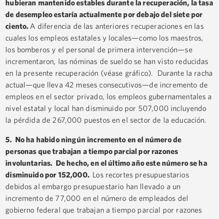
hubieran mantenido estables durante la recuperación, la tasa
de desempleo estaría actualmente por debajo del siete por
ciento.
A diferencia de las anteriores recuperaciones en las
cuales los empleos estatales y locales—como los maestros,
los bomberos y el personal de primera intervención—se
incrementaron, las nóminas de sueldo se han visto reducidas
en la presente recuperación (véase gráfico). Durante la racha
actual—que lleva 42 meses consecutivos—de incremento de
empleos en el sector privado, los empleos gubernamentales a
nivel estatal y local han disminuido por 507,000 incluyendo
la pérdida de 267,000 puestos en el sector de la educación.
5. No ha habido ningún incremento en el número de
personas que trabajan a tiempo parcial por razones
involuntarias. De hecho, en el último año este número se ha
disminuido por 152,000.
Los recortes presupuestarios
debidos al embargo presupuestario han llevado a un
incremento de 77,000 en el número de empleados del
gobierno federal que trabajan a tiempo parcial por razones