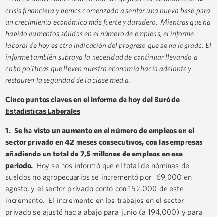
crisis financiera y hemos comenzado a sentar una nueva base para
un crecimiento económico más fuerte y duradero. Mientras que ha
habido aumentos sólidos en el número de empleos, el informe
laboral de hoy es otra indicación del progreso que se ha logrado. El
informe también subraya la necesidad de continuar llevando a
cabo políticas que lleven nuestra economía hacia adelante y
restauren la seguridad de la clase media.
Cinco puntos claves en el informe de hoy del Buró de
Estadísticas Laborales
1. Se ha visto un aumento en el número de empleos en el
sector privado en 42 meses consecutivos, con las empresas
añadiendo un total de 7,5 millones de empleos en ese
periodo.
Hoy se nos informó que el total de nóminas de
sueldos no agropecuarios se incrementó por 169,000 en
agosto, y el sector privado contó con 152,000 de este
incremento. El incremento en los trabajos en el sector
privado se ajustó hacia abajo para junio (a 194,000) y para