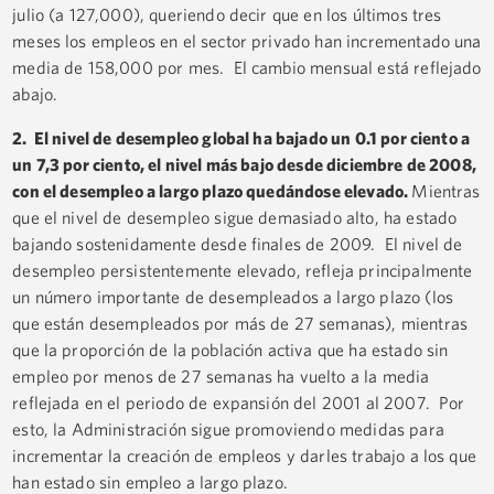
julio (a 127,000), queriendo decir que en los últimos tres
meses los empleos en el sector privado han incrementado una
media de 158,000 por mes. El cambio mensual está reflejado
abajo.
2. El nivel de desempleo global ha bajado un 0.1 por ciento a
un 7,3 por ciento, el nivel más bajo desde diciembre de 2008,
con el desempleo a largo plazo quedándose elevado.
Mientras
que el nivel de desempleo sigue demasiado alto, ha estado
bajando sostenidamente desde finales de 2009. El nivel de
desempleo persistentemente elevado, refleja principalmente
un número importante de desempleados a largo plazo (los
que están desempleados por más de 27 semanas), mientras
que la proporción de la población activa que ha estado sin
empleo por menos de 27 semanas ha vuelto a la media
reflejada en el periodo de expansión del 2001 al 2007. Por
esto, la Administración sigue promoviendo medidas para
incrementar la creación de empleos y darles trabajo a los que
han estado sin empleo a largo plazo.