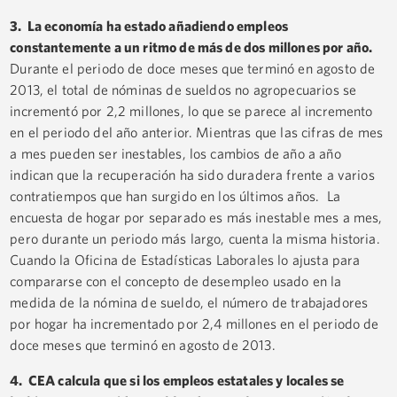
3. La economía ha estado añadiendo empleos
constantemente a un ritmo de más de dos millones por año.
Durante el periodo de doce meses que terminó en agosto de
2013, el total de nóminas de sueldos no agropecuarios se
incrementó por 2,2 millones, lo que se parece al incremento
en el periodo del año anterior. Mientras que las cifras de mes
a mes pueden ser inestables, los cambios de año a año
indican que la recuperación ha sido duradera frente a varios
contratiempos que han surgido en los últimos años. La
encuesta de hogar por separado es más inestable mes a mes,
pero durante un periodo más largo, cuenta la misma historia.
Cuando la Oficina de Estadísticas Laborales lo ajusta para
compararse con el concepto de desempleo usado en la
medida de la nómina de sueldo, el número de trabajadores
por hogar ha incrementado por 2,4 millones en el periodo de
doce meses que terminó en agosto de 2013.
4. CEA calcula que si los empleos estatales y locales se