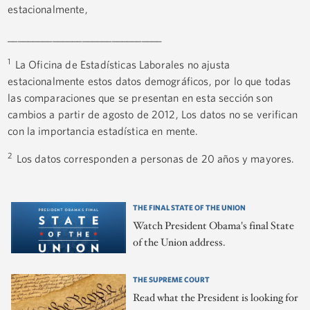
estacionalmente,
_______________________________
1
La Oficina de Estadísticas Laborales no ajusta
estacionalmente estos datos demográficos, por lo que todas
las comparaciones que se presentan en esta sección son
cambios a partir de agosto de 2012, Los datos no se verifican
con la importancia estadística en mente.
2
Los datos corresponden a personas de 20 años y mayores.
THE FINAL STATE OF THE UNION
Watch President Obama's final State
of the Union address.
THE SUPREME COURT
Read what the President is looking for