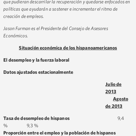
que pudieran descarrilar la recuperación y quedarse enfocados en
políticas que ayudarán a sostener e incrementar el ritmo de
creación de empleos.
Jason Furman es el Presidente del Consejo de Asesores
Económicos.
Situación económica de los hispanoamericanos
El desempleo y la fuerza laboral
Datos ajustados estacionalmente
Julio de
2013
Agosto
de 2013
Tasa de desempleo de hispanos
9,4
% 9,3 %
Proporción entre el empleo y la población de hispanos