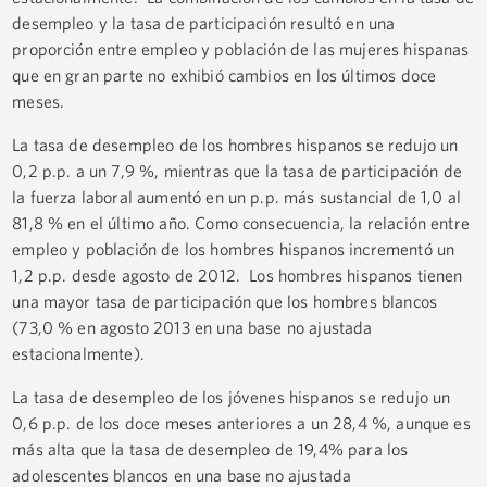
desempleo y la tasa de participación resultó en una
proporción entre empleo y población de las mujeres hispanas
que en gran parte no exhibió cambios en los últimos doce
meses.
La tasa de desempleo de los hombres hispanos se redujo un
0,2 p.p. a un 7,9 %, mientras que la tasa de participación de
la fuerza laboral aumentó en un p.p. más sustancial de 1,0 al
81,8 % en el último año. Como consecuencia, la relación entre
empleo y población de los hombres hispanos incrementó un
1,2 p.p. desde agosto de 2012. Los hombres hispanos tienen
una mayor tasa de participación que los hombres blancos
(73,0 % en agosto 2013 en una base no ajustada
estacionalmente).
La tasa de desempleo de los jóvenes hispanos se redujo un
0,6 p.p. de los doce meses anteriores a un 28,4 %, aunque es
más alta que la tasa de desempleo de 19,4% para los
adolescentes blancos en una base no ajustada