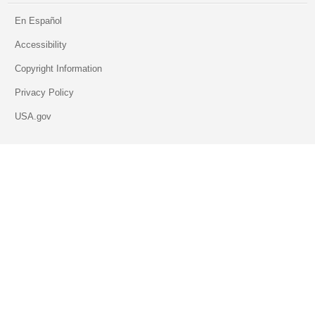
En Español
Accessibility
Copyright Information
Privacy Policy
USA.gov