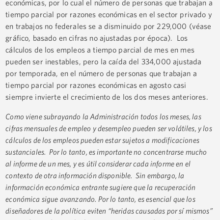
económicas, por lo cual el número de personas que trabajan a
tiempo parcial por razones económicas en el sector privado y
en trabajos no federales se a disminuido por 229,000 (véase
gráfico, basado en cifras no ajustadas por época). Los
cálculos de los empleos a tiempo parcial de mes en mes
pueden ser inestables, pero la caída del 334,000 ajustada
por temporada, en el número de personas que trabajan a
tiempo parcial por razones económicas en agosto casi
siempre invierte el crecimiento de los dos meses anteriores.
Como viene subrayando la Administración todos los meses, las
cifras mensuales de empleo y desempleo pueden ser volátiles, y los
cálculos de los empleos pueden estar sujetos a modificaciones
sustanciales. Por lo tanto, es importante no concentrarse mucho
al informe de un mes, y es útil considerar cada informe en el
contexto de otra información disponible. Sin embargo, la
información económica entrante sugiere que la recuperación
económica sigue avanzando. Por lo tanto, es esencial que los
diseñadores de la política eviten “heridas causadas por sí mismos”