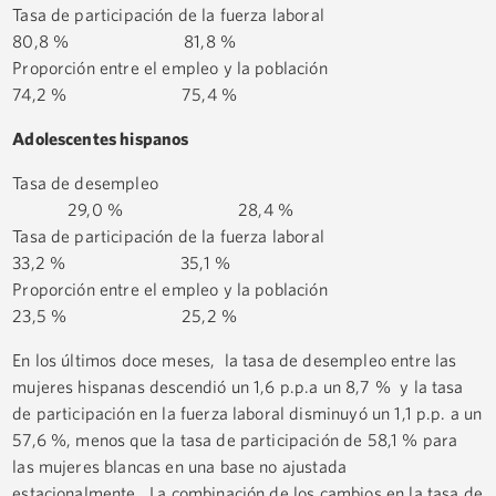
Tasa de participación de la fuerza laboral
80,8 % 81,8 %
Proporción entre el empleo y la población
74,2 % 75,4 %
Adolescentes hispanos
Tasa de desempleo
29,0 % 28,4 %
Tasa de participación de la fuerza laboral
33,2 % 35,1 %
Proporción entre el empleo y la población
23,5 % 25,2 %
En los últimos doce meses, la tasa de desempleo entre las
mujeres hispanas descendió un 1,6 p.p.a un 8,7 % y la tasa
de participación en la fuerza laboral disminuyó un 1,1 p.p. a un
57,6 %, menos que la tasa de participación de 58,1 % para
las mujeres blancas en una base no ajustada
estacionalmente. La combinación de los cambios en la tasa de