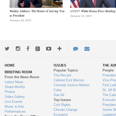
Weekly Address: The Honor of Serving You
1/13/17: White House Press Briefing
as President
January 13, 2017
January 14, 2017