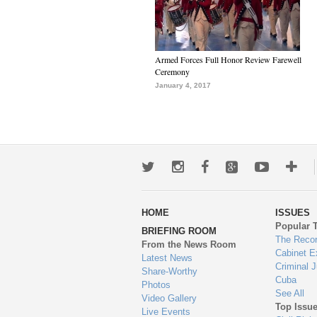
Armed Forces Full Honor Review Farewell
Ceremony
January 4, 2017