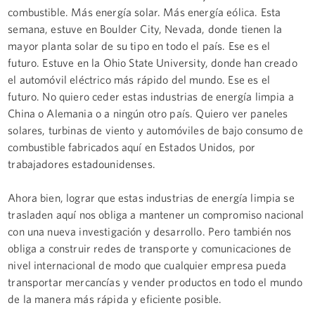
combustible. Más energía solar. Más energía eólica. Esta
semana, estuve en Boulder City, Nevada, donde tienen la
mayor planta solar de su tipo en todo el país. Ese es el
futuro. Estuve en la Ohio State University, donde han creado
el automóvil eléctrico más rápido del mundo. Ese es el
futuro. No quiero ceder estas industrias de energía limpia a
China o Alemania o a ningún otro país. Quiero ver paneles
solares, turbinas de viento y automóviles de bajo consumo de
combustible fabricados aquí en Estados Unidos, por
trabajadores estadounidenses.
Ahora bien, lograr que estas industrias de energía limpia se
trasladen aquí nos obliga a mantener un compromiso nacional
con una nueva investigación y desarrollo. Pero también nos
obliga a construir redes de transporte y comunicaciones de
nivel internacional de modo que cualquier empresa pueda
transportar mercancías y vender productos en todo el mundo
de la manera más rápida y eficiente posible.