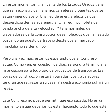
En estos momentos, gran parte de los Estados Unidos tiene
que ser reconstruida. Tenemos carreteras y puentes que se
están viniendo abajo. Una red de energía eléctrica que
desperdicia demasiada energía. Una red incompleta de
banda ancha de alta velocidad. Y tenemos miles de
trabajadores de la construcción desempleados que han estado
buscando un puesto de trabajo desde que el mercado
inmobiliario se derrumbó.
Pero una vez más, estamos esperando que el Congreso
actúe. Como ven, en cuestión de días, se pondrá término a la
financiación para todo tipo de proyectos de transporte. Las
obras de construcción estarán paradas. Los trabajadores
tendrán que regresar a su casa. Y nuestra economía sufrirá un
revés.
Este Congreso no puede permitir que eso suceda. No en un
momento en que deberíamos estar haciendo todo lo que esté