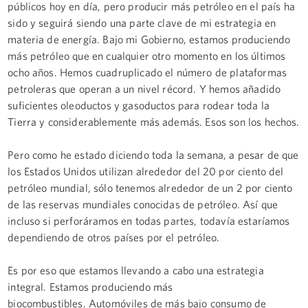
públicos hoy en día, pero producir más petróleo en el país ha
sido y seguirá siendo una parte clave de mi estrategia en
materia de energía. Bajo mi Gobierno, estamos produciendo
más petróleo que en cualquier otro momento en los últimos
ocho años. Hemos cuadruplicado el número de plataformas
petroleras que operan a un nivel récord. Y hemos añadido
suficientes oleoductos y gasoductos para rodear toda la
Tierra y considerablemente más además. Esos son los hechos.
Pero como he estado diciendo toda la semana, a pesar de que
los Estados Unidos utilizan alrededor del 20 por ciento del
petróleo mundial, sólo tenemos alrededor de un 2 por ciento
de las reservas mundiales conocidas de petróleo. Así que
incluso si perforáramos en todas partes, todavía estaríamos
dependiendo de otros países por el petróleo.
Es por eso que estamos llevando a cabo una estrategia
integral. Estamos produciendo más
biocombustibles. Automóviles de más bajo consumo de