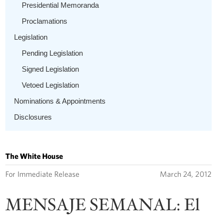
Presidential Memoranda
Proclamations
Legislation
Pending Legislation
Signed Legislation
Vetoed Legislation
Nominations & Appointments
Disclosures
The White House
For Immediate Release
March 24, 2012
MENSAJE SEMANAL: El