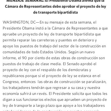
MENSAJE SEMANAL: El Presidente Obama afirma que la
Cámara de Representantes debe aprobar el proyecto de ley
de transporte bipartidista
WASHINGTON, DC—En su mensaje de esta semana, el
Presidente Obama instó a la Cámara de Representantes a que
apruebe un proyecto de ley de transporte bipartidista que
permita reparar las carreteras y puentes en deterioro y
apoye los puestos de trabajo del sector de la construcción en
comunidades de todo Estados Unidos. Según un nuevo
informe, el 90 por ciento de estas obras de construcción son
puestos de trabajo de clase media. El Senado aprobó el
proyecto de ley con el respaldo de los demócratas y
republicanos porque si el proyecto de ley se estanca en el
Congreso, entonces las obras de construcción se paralizarán,
los trabajadores tendrán que regresar a su casa y nuestra
economía sufrirá un revés. El Presidente solicita que todos les
digan a sus funcionarios electos que aprueben un proyecto de
ley de transporte a largo plazo que apoye a los trabajadores