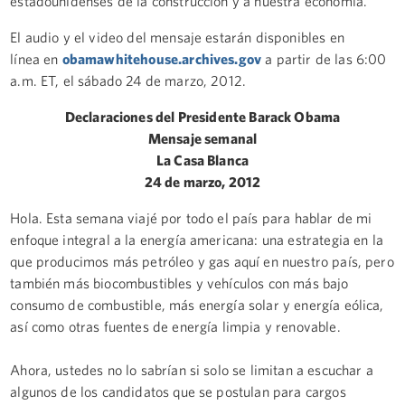
estadounidenses de la construcción y a nuestra economía.
El audio y el video del mensaje estarán disponibles en
línea en
obamawhitehouse.archives.gov
a partir de las 6:00
a.m. ET, el sábado 24 de marzo, 2012.
Declaraciones del Presidente Barack Obama
Mensaje semanal
La Casa Blanca
24 de marzo, 2012
Hola. Esta semana viajé por todo el país para hablar de mi
enfoque integral a la energía americana: una estrategia en la
que producimos más petróleo y gas aquí en nuestro país, pero
también más biocombustibles y vehículos con más bajo
consumo de combustible, más energía solar y energía eólica,
así como otras fuentes de energía limpia y renovable.
Ahora, ustedes no lo sabrían si solo se limitan a escuchar a
algunos de los candidatos que se postulan para cargos