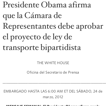
Presidente Obama afirma
que la Cámara de
Representantes debe aprobar
el proyecto de ley de
transporte bipartidista
THE WHITE HOUSE
Oficina del Secretario de Prensa
_____________________________________________________________
EMBARGADO HASTA LAS 6:00 AM ET DEL SÁBADO, 24 de
marzo, 2012