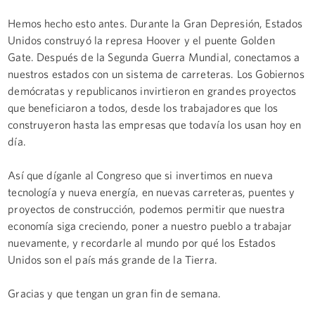
Hemos hecho esto antes. Durante la Gran Depresión, Estados
Unidos construyó la represa Hoover y el puente Golden
Gate. Después de la Segunda Guerra Mundial, conectamos a
nuestros estados con un sistema de carreteras. Los Gobiernos
demócratas y republicanos invirtieron en grandes proyectos
que beneficiaron a todos, desde los trabajadores que los
construyeron hasta las empresas que todavía los usan hoy en
día.
Así que díganle al Congreso que si invertimos en nueva
tecnología y nueva energía, en nuevas carreteras, puentes y
proyectos de construcción, podemos permitir que nuestra
economía siga creciendo, poner a nuestro pueblo a trabajar
nuevamente, y recordarle al mundo por qué los Estados
Unidos son el país más grande de la Tierra.
Gracias y que tengan un gran fin de semana.