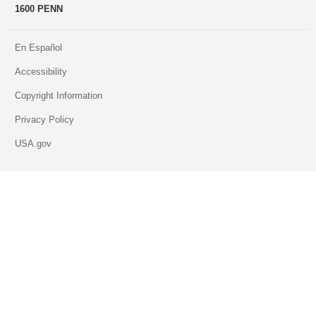
1600 PENN
En Español
Accessibility
Copyright Information
Privacy Policy
USA.gov