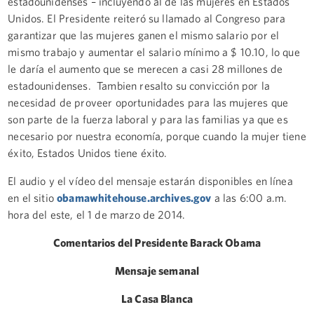
estadounidenses – incluyendo al de las mujeres en Estados
Unidos. El Presidente reiteró su llamado al Congreso para
garantizar que las mujeres ganen el mismo salario por el
mismo trabajo y aumentar el salario mínimo a $ 10.10, lo que
le daría el aumento que se merecen a casi 28 millones de
estadounidenses. Tambien resalto su convicción por la
necesidad de proveer oportunidades para las mujeres que
son parte de la fuerza laboral y para las familias ya que es
necesario por nuestra economía, porque cuando la mujer tiene
éxito, Estados Unidos tiene éxito.
El audio y el vídeo del mensaje estarán disponibles en línea
en el sitio
obamawhitehouse.archives.gov
a las 6:00 a.m.
hora del este, el 1 de marzo de 2014.
Comentarios del Presidente Barack Obama
Mensaje semanal
La Casa Blanca