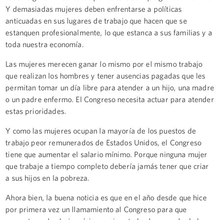
Y demasiadas mujeres deben enfrentarse a políticas
anticuadas en sus lugares de trabajo que hacen que se
estanquen profesionalmente, lo que estanca a sus familias y a
toda nuestra economía.
Las mujeres merecen ganar lo mismo por el mismo trabajo
que realizan los hombres y tener ausencias pagadas que les
permitan tomar un día libre para atender a un hijo, una madre
o un padre enfermo. El Congreso necesita actuar para atender
estas prioridades.
Y como las mujeres ocupan la mayoría de los puestos de
trabajo peor remunerados de Estados Unidos, el Congreso
tiene que aumentar el salario mínimo. Porque ninguna mujer
que trabaje a tiempo completo debería jamás tener que criar
a sus hijos en la pobreza.
Ahora bien, la buena noticia es que en el año desde que hice
por primera vez un llamamiento al Congreso para que