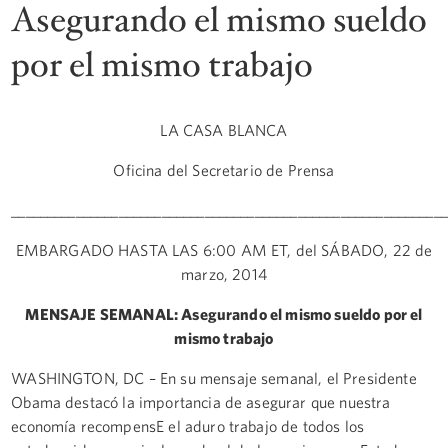
Asegurando el mismo sueldo
por el mismo trabajo
LA CASA BLANCA
Oficina del Secretario de Prensa
_____________________________________________________________
EMBARGADO HASTA LAS 6:00 AM ET, del SÁBADO, 22 de
marzo, 2014
MENSAJE SEMANAL:
Asegurando el mismo sueldo por el
mismo trabajo
WASHINGTON, DC – En su mensaje semanal, el Presidente
Obama destacó la importancia de asegurar que nuestra
economía recompensE el aduro trabajo de todos los