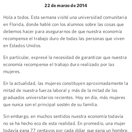
22 de marzo de 2014
Hola a todos. Esta semana visité una universidad comunitaria
en Florida, donde hablé con los alumnos sobre las cosas que
debemos hacer para asegurarnos de que nuestra economía
recompense el trabajo duro de todas las personas que viven
en Estados Unidos.
En particular, expresé la necesidad de garantizar que nuestra
economía recompense el trabajo duro realizado por las
mujeres.
En la actualidad, las mujeres constituyen aproximadamente la
mitad de nuestra fuerza laboral y más de la mitad de los
graduados universitarios recientes. Hoy en día, más mujeres
que nunca son el principal sostén de su familia.
Sin embargo, en muchos sentidos nuestra economía todavía
no se ha hecho eco de esta realidad. En promedio, una mujer
todavía gana 77 centavos por cada dólar que gana un hombre.