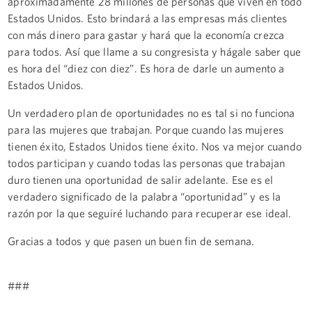
aproximadamente 28 millones de personas que viven en todo
Estados Unidos. Esto brindará a las empresas más clientes
con más dinero para gastar y hará que la economía crezca
para todos. Así que llame a su congresista y hágale saber que
es hora del “diez con diez”. Es hora de darle un aumento a
Estados Unidos.
Un verdadero plan de oportunidades no es tal si no funciona
para las mujeres que trabajan. Porque cuando las mujeres
tienen éxito, Estados Unidos tiene éxito. Nos va mejor cuando
todos participan y cuando todas las personas que trabajan
duro tienen una oportunidad de salir adelante. Ese es el
verdadero significado de la palabra “oportunidad” y es la
razón por la que seguiré luchando para recuperar ese ideal.
Gracias a todos y que pasen un buen fin de semana.
###