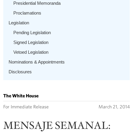
Presidential Memoranda
Proclamations
Legislation
Pending Legislation
Signed Legislation
Vetoed Legislation
Nominations & Appointments
Disclosures
The White House
For Immediate Release
March 21, 2014
MENSAJE SEMANAL: