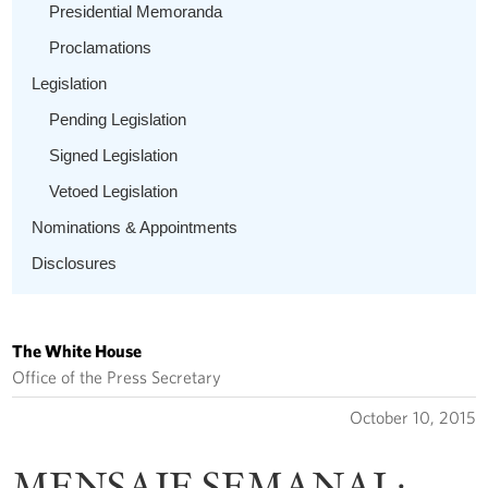
Presidential Memoranda
Proclamations
Legislation
Pending Legislation
Signed Legislation
Vetoed Legislation
Nominations & Appointments
Disclosures
The White House
Office of the Press Secretary
October 10, 2015
MENSAJE SEMANAL: