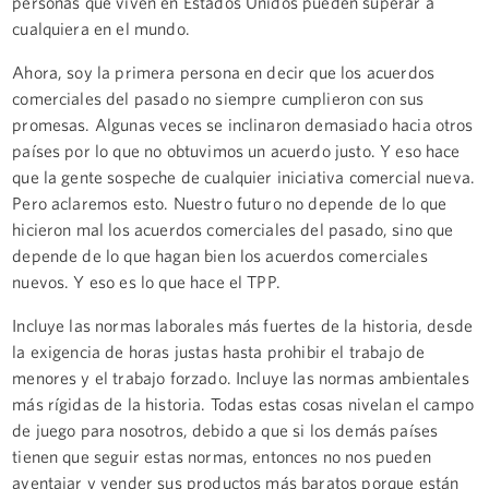
personas que viven en Estados Unidos pueden superar a
cualquiera en el mundo.
Ahora, soy la primera persona en decir que los acuerdos
comerciales del pasado no siempre cumplieron con sus
promesas. Algunas veces se inclinaron demasiado hacia otros
países por lo que no obtuvimos un acuerdo justo. Y eso hace
que la gente sospeche de cualquier iniciativa comercial nueva.
Pero aclaremos esto. Nuestro futuro no depende de lo que
hicieron mal los acuerdos comerciales del pasado, sino que
depende de lo que hagan bien los acuerdos comerciales
nuevos. Y eso es lo que hace el TPP.
Incluye las normas laborales más fuertes de la historia, desde
la exigencia de horas justas hasta prohibir el trabajo de
menores y el trabajo forzado. Incluye las normas ambientales
más rígidas de la historia. Todas estas cosas nivelan el campo
de juego para nosotros, debido a que si los demás países
tienen que seguir estas normas, entonces no nos pueden
aventajar y vender sus productos más baratos porque están