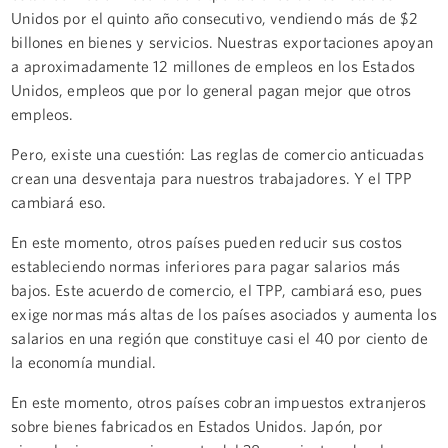
Unidos por el quinto año consecutivo, vendiendo más de $2
billones en bienes y servicios. Nuestras exportaciones apoyan
a aproximadamente 12 millones de empleos en los Estados
Unidos, empleos que por lo general pagan mejor que otros
empleos.
Pero, existe una cuestión: Las reglas de comercio anticuadas
crean una desventaja para nuestros trabajadores. Y el TPP
cambiará eso.
En este momento, otros países pueden reducir sus costos
estableciendo normas inferiores para pagar salarios más
bajos. Este acuerdo de comercio, el TPP, cambiará eso, pues
exige normas más altas de los países asociados y aumenta los
salarios en una región que constituye casi el 40 por ciento de
la economía mundial.
En este momento, otros países cobran impuestos extranjeros
sobre bienes fabricados en Estados Unidos. Japón, por