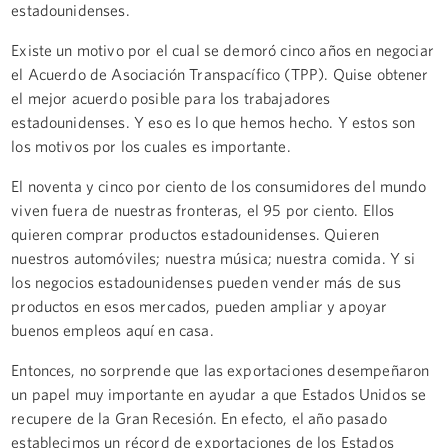
estadounidenses.
Existe un motivo por el cual se demoró cinco años en negociar
el Acuerdo de Asociación Transpacífico (TPP). Quise obtener
el mejor acuerdo posible para los trabajadores
estadounidenses. Y eso es lo que hemos hecho. Y estos son
los motivos por los cuales es importante.
El noventa y cinco por ciento de los consumidores del mundo
viven fuera de nuestras fronteras, el 95 por ciento. Ellos
quieren comprar productos estadounidenses. Quieren
nuestros automóviles; nuestra música; nuestra comida. Y si
los negocios estadounidenses pueden vender más de sus
productos en esos mercados, pueden ampliar y apoyar
buenos empleos aquí en casa.
Entonces, no sorprende que las exportaciones desempeñaron
un papel muy importante en ayudar a que Estados Unidos se
recupere de la Gran Recesión. En efecto, el año pasado
establecimos un récord de exportaciones de los Estados