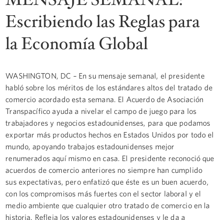
Escribiendo las Reglas para
la Economía Global
WASHINGTON, DC – En su mensaje semanal, el presidente
habló sobre los méritos de los estándares altos del tratado de
comercio acordado esta semana. El Acuerdo de Asociación
Transpacífico ayuda a nivelar el campo de juego para los
trabajadores y negocios estadounidenses, para que podamos
exportar más productos hechos en Estados Unidos por todo el
mundo, apoyando trabajos estadounidenses mejor
renumerados aquí mismo en casa. El presidente reconoció que
acuerdos de comercio anteriores no siempre han cumplido
sus expectativas, pero enfatizó que éste es un buen acuerdo,
con los compromisos más fuertes con el sector laboral y el
medio ambiente que cualquier otro tratado de comercio en la
historia. Refleja los valores estadounidenses y le da a