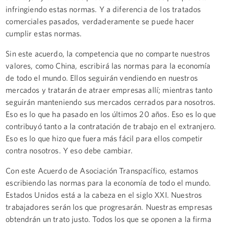
infringiendo estas normas. Y a diferencia de los tratados
comerciales pasados, verdaderamente se puede hacer
cumplir estas normas.
Sin este acuerdo, la competencia que no comparte nuestros
valores, como China, escribirá las normas para la economía
de todo el mundo. Ellos seguirán vendiendo en nuestros
mercados y tratarán de atraer empresas allí; mientras tanto
seguirán manteniendo sus mercados cerrados para nosotros.
Eso es lo que ha pasado en los últimos 20 años. Eso es lo que
contribuyó tanto a la contratación de trabajo en el extranjero.
Eso es lo que hizo que fuera más fácil para ellos competir
contra nosotros. Y eso debe cambiar.
Con este Acuerdo de Asociación Transpacífico, estamos
escribiendo las normas para la economía de todo el mundo.
Estados Unidos está a la cabeza en el siglo XXI. Nuestros
trabajadores serán los que progresarán. Nuestras empresas
obtendrán un trato justo. Todos los que se oponen a la firma