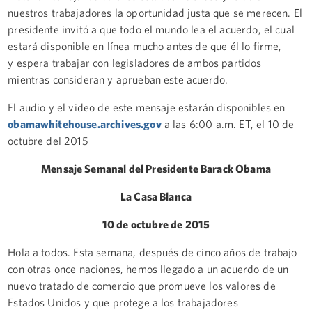
nuestros trabajadores la oportunidad justa que se merecen. El
presidente invitó a que todo el mundo lea el acuerdo, el cual
estará disponible en línea mucho antes de que él lo firme,
y espera trabajar con legisladores de ambos partidos
mientras consideran y aprueban este acuerdo.
El audio y el video de este mensaje estarán disponibles en
obamawhitehouse.archives.gov
a las 6:00 a.m. ET, el 10 de
octubre del 2015
Mensaje Semanal del Presidente Barack Obama
La Casa Blanca
10 de octubre de 2015
Hola a todos. Esta semana, después de cinco años de trabajo
con otras once naciones, hemos llegado a un acuerdo de un
nuevo tratado de comercio que promueve los valores de
Estados Unidos y que protege a los trabajadores