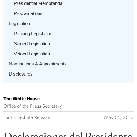
Presidential Memoranda
Proclamations
Legislation
Pending Legislation
Signed Legislation
Vetoed Legislation
Nominations & Appointments
Disclosures
The White House
Office of the Press Secretary
For Immediate Release
May 05, 2010
Declaraciones del Presidente