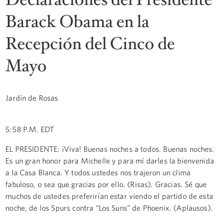
Barack Obama en la
Recepción del Cinco de
Mayo
Jardín de Rosas
5:58 P.M. EDT
EL PRESIDENTE: ¡Viva! Buenas noches a todos. Buenas noches.
Es un gran honor para Michelle y para mí darles la bienvenida
a la Casa Blanca. Y todos ustedes nos trajeron un clima
fabuloso, o sea que gracias por ello. (Risas). Gracias. Sé que
muchos de ustedes preferirían estar viendo el partido de esta
noche, de los Spurs contra “Los Suns” de Phoenix. (Aplausos).