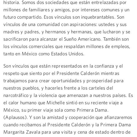
historia. Somos dos sociedades que están entrelazadas por
millones de familiares y amigos, por intereses comunes y un
futuro compartido. Esos vínculos son inquebrantables. Son
vínculos de una comunidad con aspiraciones: ustedes y sus
madres y padres, y hermanos y hermanas, que lucharon y se
sacrificaron para alcanzar el Sueño Americano. También son
los vínculos comerciales que respaldan millones de empleos,
tanto en México como Estados Unidos.
Son vínculos que están representados en la confianza y el
respeto que siento por el Presidente Calderón mientras
trabajamos para crear oportunidades y prosperidad para
nuestros pueblos, y hacerles frente a los carteles del
narcotráfico y la violencia que amenazan a nuestros países. Es
el calor humano que Michelle sintió en su reciente viaje a
México, su primer viaje sola como Primera Dama.
(Aplausos). Y son la amistad y cooperación que afianzaremos
cuando recibamos al Presidente Calderón y la Primera Dama
Margarita Zavala para una visita y cena de estado dentro de