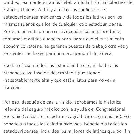
Unidos, realmente estamos celebrando la historia colectiva de
Estados Unidos. Al fin y al cabo, los sueños de los
estadounidenses mexicanos y de todos los latinos son los
mismos sueños que los de cualquier otro estadounidense.
Por eso, en vista de una crisis económica sin precedente,
tomamos medidas audaces para lograr que el crecimiento
económico retorne, se generen puestos de trabajo otra vez y
se sienten las bases para una prosperidad duradera.
Eso beneficia a todos los estadounidenses, incluidos los
hispanos cuya tasa de desempleo sigue siendo
inaceptablemente alta y que están listos para volver a
trabajar.
Por eso, después de casi un siglo, aprobamos la histórica
reforma del seguro médico con la ayuda del Congressional
Hispanic Caucus. Y les estamos agradecidos. (Aplausos). Eso
beneficia a todos los estadounidenses. Beneficia a todos los
estadounidenses, incluidos los millones de latinos que por fin