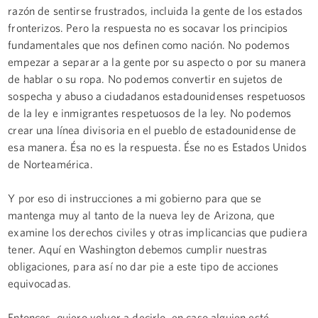
razón de sentirse frustrados, incluida la gente de los estados
fronterizos. Pero la respuesta no es socavar los principios
fundamentales que nos definen como nación. No podemos
empezar a separar a la gente por su aspecto o por su manera
de hablar o su ropa. No podemos convertir en sujetos de
sospecha y abuso a ciudadanos estadounidenses respetuosos
de la ley e inmigrantes respetuosos de la ley. No podemos
crear una línea divisoria en el pueblo de estadounidense de
esa manera. Ésa no es la respuesta. Ése no es Estados Unidos
de Norteamérica.
Y por eso di instrucciones a mi gobierno para que se
mantenga muy al tanto de la nueva ley de Arizona, que
examine los derechos civiles y otras implicancias que pudiera
tener. Aquí en Washington debemos cumplir nuestras
obligaciones, para así no dar pie a este tipo de acciones
equivocadas.
Entonces, quiero volver a decirlo, en caso alguien esté