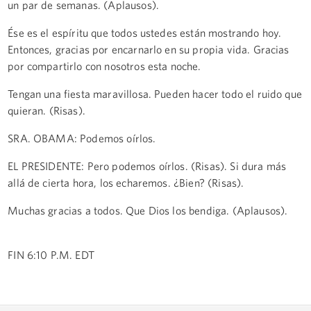
un par de semanas. (Aplausos).
Ése es el espíritu que todos ustedes están mostrando hoy.
Entonces, gracias por encarnarlo en su propia vida. Gracias
por compartirlo con nosotros esta noche.
Tengan una fiesta maravillosa. Pueden hacer todo el ruido que
quieran. (Risas).
SRA. OBAMA: Podemos oírlos.
EL PRESIDENTE: Pero podemos oírlos. (Risas). Si dura más
allá de cierta hora, los echaremos. ¿Bien? (Risas).
Muchas gracias a todos. Que Dios los bendiga. (Aplausos).
FIN 6:10 P.M. EDT