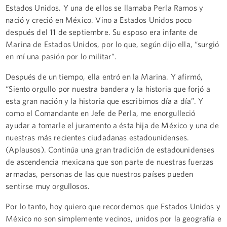
Estados Unidos. Y una de ellos se llamaba Perla Ramos y
nació y creció en México. Vino a Estados Unidos poco
después del 11 de septiembre. Su esposo era infante de
Marina de Estados Unidos, por lo que, según dijo ella, “surgió
en mí una pasión por lo militar”.
Después de un tiempo, ella entró en la Marina. Y afirmó,
“Siento orgullo por nuestra bandera y la historia que forjó a
esta gran nación y la historia que escribimos día a día”. Y
como el Comandante en Jefe de Perla, me enorgulleció
ayudar a tomarle el juramento a ésta hija de México y una de
nuestras más recientes ciudadanas estadounidenses.
(Aplausos). Continúa una gran tradición de estadounidenses
de ascendencia mexicana que son parte de nuestras fuerzas
armadas, personas de las que nuestros países pueden
sentirse muy orgullosos.
Por lo tanto, hoy quiero que recordemos que Estados Unidos y
México no son simplemente vecinos, unidos por la geografía e