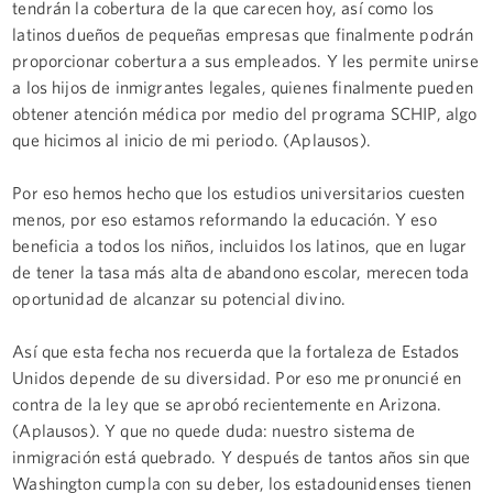
tendrán la cobertura de la que carecen hoy, así como los
latinos dueños de pequeñas empresas que finalmente podrán
proporcionar cobertura a sus empleados. Y les permite unirse
a los hijos de inmigrantes legales, quienes finalmente pueden
obtener atención médica por medio del programa SCHIP, algo
que hicimos al inicio de mi periodo. (Aplausos).
Por eso hemos hecho que los estudios universitarios cuesten
menos, por eso estamos reformando la educación. Y eso
beneficia a todos los niños, incluidos los latinos, que en lugar
de tener la tasa más alta de abandono escolar, merecen toda
oportunidad de alcanzar su potencial divino.
Así que esta fecha nos recuerda que la fortaleza de Estados
Unidos depende de su diversidad. Por eso me pronuncié en
contra de la ley que se aprobó recientemente en Arizona.
(Aplausos). Y que no quede duda: nuestro sistema de
inmigración está quebrado. Y después de tantos años sin que
Washington cumpla con su deber, los estadounidenses tienen