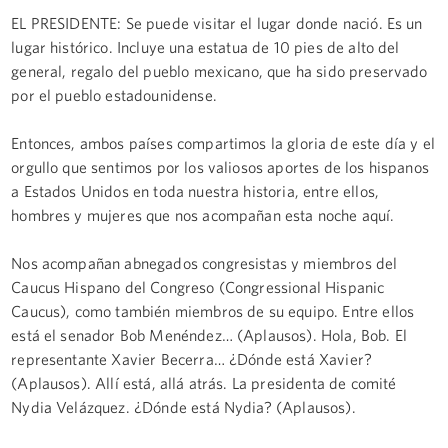
EL PRESIDENTE: Se puede visitar el lugar donde nació. Es un
lugar histórico. Incluye una estatua de 10 pies de alto del
general, regalo del pueblo mexicano, que ha sido preservado
por el pueblo estadounidense.
Entonces, ambos países compartimos la gloria de este día y el
orgullo que sentimos por los valiosos aportes de los hispanos
a Estados Unidos en toda nuestra historia, entre ellos,
hombres y mujeres que nos acompañan esta noche aquí.
Nos acompañan abnegados congresistas y miembros del
Caucus Hispano del Congreso (Congressional Hispanic
Caucus), como también miembros de su equipo. Entre ellos
está el senador Bob Menéndez… (Aplausos). Hola, Bob. El
representante Xavier Becerra… ¿Dónde está Xavier?
(Aplausos). Allí está, allá atrás. La presidenta de comité
Nydia Velázquez. ¿Dónde está Nydia? (Aplausos).