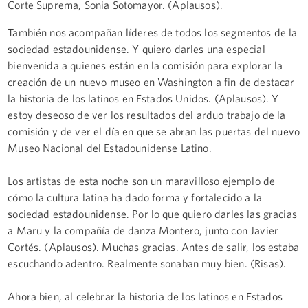
Corte Suprema, Sonia Sotomayor. (Aplausos).
También nos acompañan líderes de todos los segmentos de la
sociedad estadounidense. Y quiero darles una especial
bienvenida a quienes están en la comisión para explorar la
creación de un nuevo museo en Washington a fin de destacar
la historia de los latinos en Estados Unidos. (Aplausos). Y
estoy deseoso de ver los resultados del arduo trabajo de la
comisión y de ver el día en que se abran las puertas del nuevo
Museo Nacional del Estadounidense Latino.
Los artistas de esta noche son un maravilloso ejemplo de
cómo la cultura latina ha dado forma y fortalecido a la
sociedad estadounidense. Por lo que quiero darles las gracias
a Maru y la compañía de danza Montero, junto con Javier
Cortés. (Aplausos). Muchas gracias. Antes de salir, los estaba
escuchando adentro. Realmente sonaban muy bien. (Risas).
Ahora bien, al celebrar la historia de los latinos en Estados