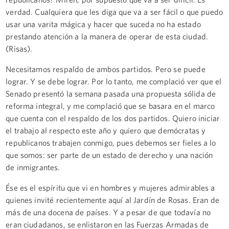
verdad. Cualquiera que les diga que va a ser fácil o que puedo
usar una varita mágica y hacer que suceda no ha estado
prestando atención a la manera de operar de esta ciudad.
(Risas).
Necesitamos respaldo de ambos partidos. Pero se puede
lograr. Y se debe lograr. Por lo tanto, me complació ver que el
Senado presentó la semana pasada una propuesta sólida de
reforma integral, y me complació que se basara en el marco
que cuenta con el respaldo de los dos partidos. Quiero iniciar
el trabajo al respecto este año y quiero que demócratas y
republicanos trabajen conmigo, pues debemos ser fieles a lo
que somos: ser parte de un estado de derecho y una nación
de inmigrantes.
Ése es el espíritu que vi en hombres y mujeres admirables a
quienes invité recientemente aquí al Jardín de Rosas. Eran de
más de una docena de países. Y a pesar de que todavía no
eran ciudadanos, se enlistaron en las Fuerzas Armadas de