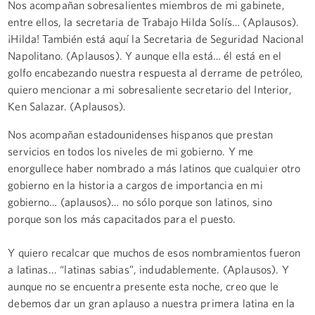
Nos acompañan sobresalientes miembros de mi gabinete,
entre ellos, la secretaria de Trabajo Hilda Solís… (Aplausos).
¡Hilda! También está aquí la Secretaria de Seguridad Nacional
Napolitano. (Aplausos). Y aunque ella está… él está en el
golfo encabezando nuestra respuesta al derrame de petróleo,
quiero mencionar a mi sobresaliente secretario del Interior,
Ken Salazar. (Aplausos).
Nos acompañan estadounidenses hispanos que prestan
servicios en todos los niveles de mi gobierno. Y me
enorgullece haber nombrado a más latinos que cualquier otro
gobierno en la historia a cargos de importancia en mi
gobierno… (aplausos)… no sólo porque son latinos, sino
porque son los más capacitados para el puesto.
Y quiero recalcar que muchos de esos nombramientos fueron
a latinas... “latinas sabias”, indudablemente. (Aplausos). Y
aunque no se encuentra presente esta noche, creo que le
debemos dar un gran aplauso a nuestra primera latina en la