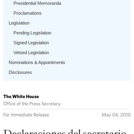
Presidential Memoranda
Proclamations
Legislation
Pending Legislation
Signed Legislation
Vetoed Legislation
Nominations & Appointments
Disclosures
The White House
Office of the Press Secretary
For Immediate Release
May 04, 2010
Declaraciones del secretario