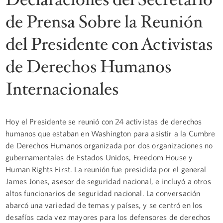
de Prensa Sobre la Reunión
del Presidente con Activistas
de Derechos Humanos
Internacionales
Hoy el Presidente se reunió con 24 activistas de derechos
humanos que estaban en Washington para asistir a la Cumbre
de Derechos Humanos organizada por dos organizaciones no
gubernamentales de Estados Unidos, Freedom House y
Human Rights First. La reunión fue presidida por el general
James Jones, asesor de seguridad nacional, e incluyó a otros
altos funcionarios de seguridad nacional. La conversación
abarcó una variedad de temas y países, y se centró en los
desafíos cada vez mayores para los defensores de derechos