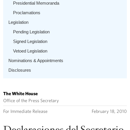
Presidential Memoranda
Proclamations
Legislation
Pending Legislation
Signed Legislation
Vetoed Legislation
Nominations & Appointments
Disclosures
The White House
Office of the Press Secretary
For Immediate Release
February 18, 2010
Declaraciones del Secretario