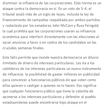
disminuir la influencia de las corporaciones. Esta norma es un
ataque contra la democracia en sí. En un voto de 5-4, el
tribunal anuló más de un siglo de leyes, incluida la ley de
financiamiento de campañas respaldada por ambos partidos
y redactada por los senadores John McCain y Russ Feingold,
la cual prohibía que las corporaciones usaran su influencia
económica para interferir directamente con las elecciones al
sacar anuncios a favor o en contra de los candidatos en las
cruciales semanas finales.
Este fallo permite que inunde nuestra democracia un diluvio
ilimitado de dinero de intereses particulares. Les da a los
cabilderos de los intereses particulares un nuevo instrumento
de influencia: la posibilidad de gastar millones en publicidad
para convencer a funcionarios públicos de que voten como
ellos quieren o castigar a quienes no lo hacen. Eso significa
que cualquier funcionario público que tiene la valentía de
oponerse a los intereses particulares y defender al pueblo
estadounidense puede encontrarse bajo ataque en el