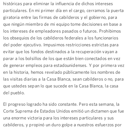
históricas para eliminar la influencia de dichos intereses
particulares. En mi primer día en el cargo, cerramos la puerta
giratoria entre las firmas de cabilderos y el gobierno, para
que ningún miembro de mi equipo tome decisiones en base a
los intereses de empleadores pasados o futuros. Prohibimos
los obsequios de los cabilderos federales a los funcionarios
del poder ejecutivo. Impusimos restricciones estrictas para
evitar que los fondos destinados a la recuperación vayan a
parar a los bolsillos de los que están bien conectados en vez
de generar empleos para estadounidenses. Y por primera vez
en la historia, hemos revelado públicamente los nombres de
las visitas diarias a la Casa Blanca, sean cabilderos o no, para
que ustedes sepan lo que sucede en la Casa Blanca, la casa
del pueblo.
El progreso logrado ha sido constante. Pero esta semana, la
Corte Suprema de Estados Unidos emitió un dictamen que fue
una enorme victoria para los intereses particulares y sus
cabilderos, y propinó un duro golpe a nuestros esfuerzos por