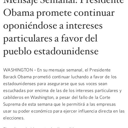
Obama promete continuar
oponiéndose a intereses
particulares a favor del
pueblo estadounidense
WASHINGTON – En su mensaje semanal, el Presidente
Barack Obama prometió continuar luchando a favor de los
estadounidenses para asegurarse que sus voces sean
escuchadas por encima de las de los intereses particulares y
cabilderos en Washington, a pesar del fallo de la Corte
Suprema de esta semana que le permitirá a las empresas
usar su poder económico para ejercer influencia directa en las
elecciones.