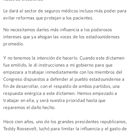
Le dará al sector de seguros médicos incluso más poder para
evitar reformas que protejan a los pacientes.
No necesitamos darles más influencia a los poderosos
intereses que ya ahogan las voces de los estadounidenses
promedio.
Y no tenemos la intención de hacerlo. Cuando este dictamen
fue emitido, le di instrucciones a mi gobierno para que
empezara a trabajar inmediatamente con los miembros del
Congreso dispuestos a defender al pueblo estadounidense a
fin de desarrollar, con el respaldo de ambos partidos, una
respuesta enérgica a este dictamen. Hemos empezado a
trabajar en ella, y será nuestra prioridad hasta que
reparemos el daño hecho.
Hace cien años, uno de los grandes presidentes republicanos,
Teddy Roosevelt, luchó para limitar la influencia y el gasto de