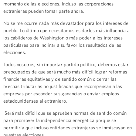
momento de las elecciones. Incluso las corporaciones
extranjeras pueden tomar parte ahora.
No se me ocurre nada más devastador para los intereses del
pueblo. Lo último que necesitamos es darles más influencia a
los cabilderos de Washington o más poder a los intereses
particulares para inclinar a su favor los resultados de las
elecciones.
Todos nosotros, sin importar partido político, debemos estar
preocupados de que será mucho más difícil lograr reformas
financieras equitativas y de sentido común o cerrar las
brechas tributarias no justificadas que recompensan a las
empresas por esconder sus ganancias o enviar empleos
estadounidenses al extranjero.
Será más difícil que se aprueben normas de sentido común
para promover la independencia energética porque se
permitiría que incluso entidades extranjeras se inmiscuyan en
nuestras elecciones.