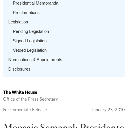
Presidential Memoranda
Proclamations
Legislation
Pending Legislation
Signed Legislation
Vetoed Legislation
Nominations & Appointments
Disclosures
The White House
Office of the Press Secretary
For Immediate Release
January 23, 2010
Mensaje Semanal: Presidente