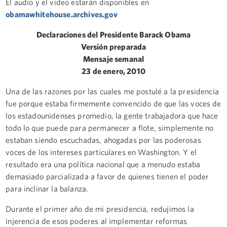
El audio y el video estarán disponibles en
obamawhitehouse.archives.gov
Declaraciones del Presidente Barack Obama
Versión preparada
Mensaje semanal
23 de enero, 2010
Una de las razones por las cuales me postulé a la presidencia
fue porque estaba firmemente convencido de que las voces de
los estadounidenses promedio, la gente trabajadora que hace
todo lo que puede para permanecer a flote, simplemente no
estaban siendo escuchadas, ahogadas por las poderosas
voces de los intereses particulares en Washington. Y el
resultado era una política nacional que a menudo estaba
demasiado parcializada a favor de quienes tienen el poder
para inclinar la balanza.
Durante el primer año de mi presidencia, redujimos la
injerencia de esos poderes al implementar reformas